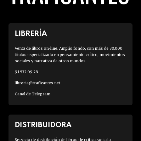
LIBRERÍA
Venta de libros on-line. Amplio fondo, con más de 30.000
títulos especializado en pensamiento crítico, movimientos
sociales y narrativa de otros mundos.
91 532 09 28
libreria@traficantes.net
Canal de Telegram
DISTRIBUIDORA
Servicio de distribución de libros de crítica social a