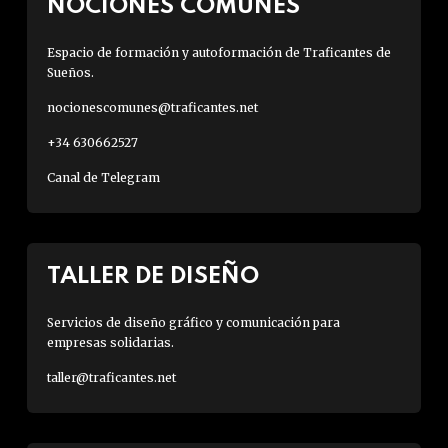
NOCIONES COMUNES
Espacio de formación y autoformación de Traficantes de
Sueños.
nocionescomunes@traficantes.net
+34 630662527
Canal de Telegram
TALLER DE DISEÑO
Servicios de diseño gráfico y comunicación para
empresas solidarias.
taller@traficantes.net