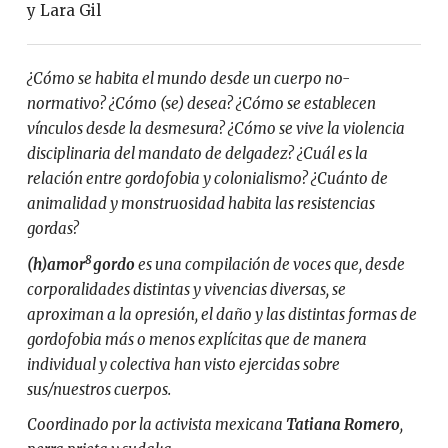
y Lara Gil
¿Cómo se habita el mundo desde un cuerpo no-
normativo? ¿Cómo (se) desea? ¿Cómo se establecen
vínculos desde la desmesura? ¿Cómo se vive la violencia
disciplinaria del mandato de delgadez? ¿Cuál es la
relación entre gordofobia y colonialismo? ¿Cuánto de
animalidad y monstruosidad habita las resistencias
gordas?
8
(h)amor
gordo
es una compilación de voces que, desde
corporalidades distintas y vivencias diversas, se
aproximan a la opresión, el daño y las distintas formas de
gordofobia más o menos explícitas que de manera
individual y colectiva han visto ejercidas sobre
sus/nuestros cuerpos.
Coordinado por la activista mexicana
Tatiana Romero
,