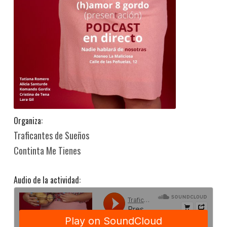
Organiza:
Traficantes de Sueños
Continta Me Tienes
Audio de la actividad: