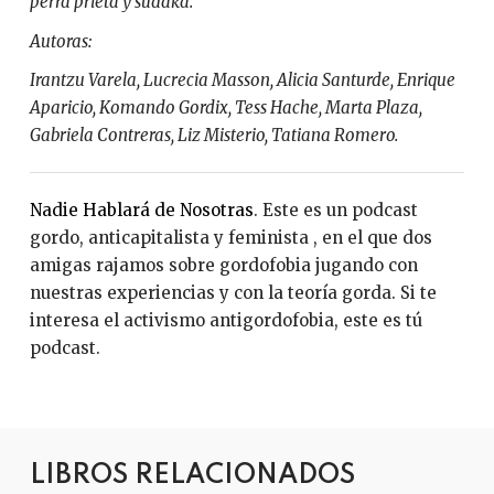
perra prieta y sudaka.
Autoras:
Irantzu Varela, Lucrecia Masson, Alicia Santurde, Enrique
Aparicio, Komando Gordix, Tess Hache, Marta Plaza,
Gabriela Contreras, Liz Misterio, Tatiana Romero.
Nadie Hablará de Nosotras
. Este es un podcast
gordo, anticapitalista y feminista , en el que dos
amigas rajamos sobre gordofobia jugando con
nuestras experiencias y con la teoría gorda. Si te
interesa el activismo antigordofobia, este es tú
podcast.
LIBROS RELACIONADOS