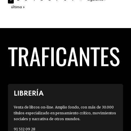
última »
LIBRERÍA
Venta de libros on-line. Amplio fondo, con más de 30.000
títulos especializado en pensamiento crítico, movimientos
sociales y narrativa de otros mundos.
91 532 09 28