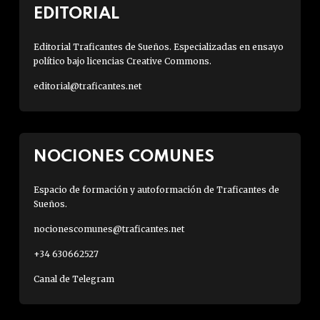
EDITORIAL
Editorial Traficantes de Sueños. Especializadas en ensayo
político bajo licencias Creative Commons.
editorial@traficantes.net
NOCIONES COMUNES
Espacio de formación y autoformación de Traficantes de
Sueños.
nocionescomunes@traficantes.net
+34 630662527
Canal de Telegram