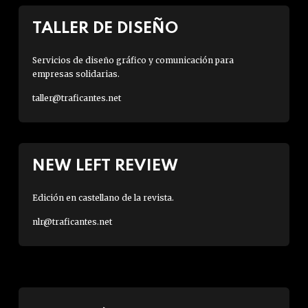
TALLER DE DISEÑO
Servicios de diseño gráfico y comunicación para
empresas solidarias.
taller@traficantes.net
NEW LEFT REVIEW
Edición en castellano de la revista.
nlr@traficantes.net