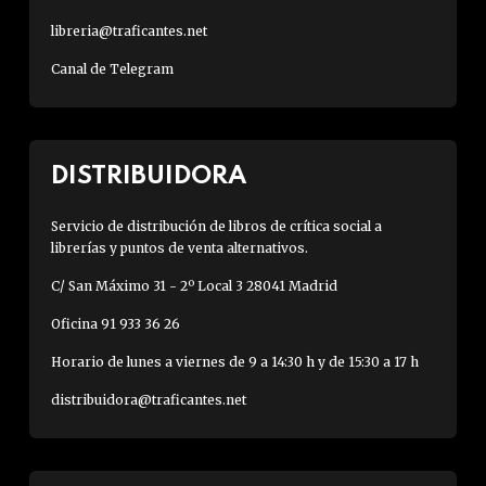
libreria@traficantes.net
Canal de Telegram
DISTRIBUIDORA
Servicio de distribución de libros de crítica social a
librerías y puntos de venta alternativos.
C/ San Máximo 31 - 2º Local 3 28041 Madrid
Oficina 91 933 36 26
Horario de lunes a viernes de 9 a 14:30 h y de 15:30 a 17 h
distribuidora@traficantes.net