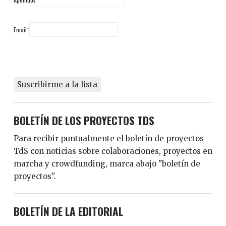
Email*
BOLETÍN DE LOS PROYECTOS TDS
Para recibir puntualmente el boletín de proyectos
TdS con noticias sobre colaboraciones, proyectos en
marcha y crowdfunding, marca abajo "boletín de
proyectos".
BOLETÍN DE LA EDITORIAL