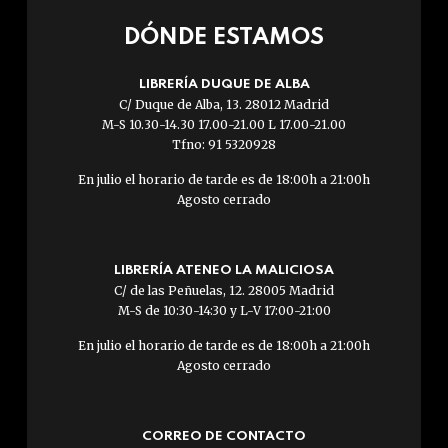
DÓNDE ESTAMOS
LIBRERÍA DUQUE DE ALBA
C/ Duque de Alba, 13. 28012 Madrid
M-S 10.30-14.30 17.00-21.00 L 17.00-21.00
Tfno: 91 5320928
En julio el horario de tarde es de 18:00h a 21:00h
Agosto cerrado
LIBRERÍA ATENEO LA MALICIOSA
C/ de las Peñuelas, 12. 28005 Madrid
M-S de 10:30-14:30 y L-V 17:00-21:00
En julio el horario de tarde es de 18:00h a 21:00h
Agosto cerrado
CORREO DE CONTACTO