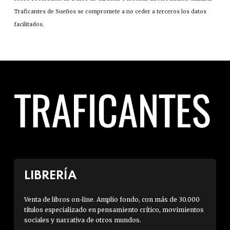
Traficantes de Sueños se compromete a no ceder a terceros los datos
facilitados.
LIBRERÍA
Venta de libros on-line. Amplio fondo, con más de 30.000
títulos especializado en pensamiento crítico, movimientos
sociales y narrativa de otros mundos.