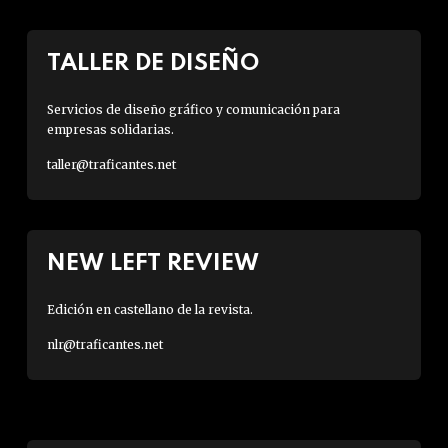
TALLER DE DISEÑO
Servicios de diseño gráfico y comunicación para
empresas solidarias.
taller@traficantes.net
NEW LEFT REVIEW
Edición en castellano de la revista.
nlr@traficantes.net