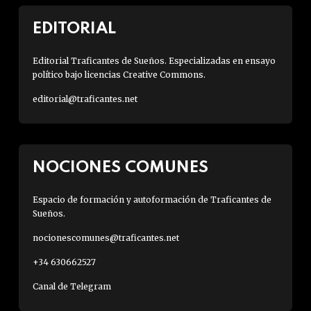
EDITORIAL
Editorial Traficantes de Sueños. Especializadas en ensayo
político bajo licencias Creative Commons.
editorial@traficantes.net
NOCIONES COMUNES
Espacio de formación y autoformación de Traficantes de
Sueños.
nocionescomunes@traficantes.net
+34 630662527
Canal de Telegram