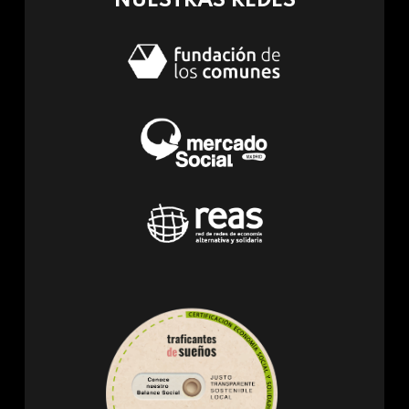
NUESTRAS REDES