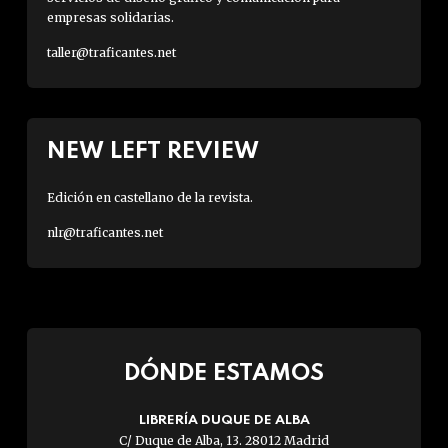
empresas solidarias.
taller@traficantes.net
NEW LEFT REVIEW
Edición en castellano de la revista.
nlr@traficantes.net
DÓNDE ESTAMOS
LIBRERÍA DUQUE DE ALBA
C/ Duque de Alba, 13. 28012 Madrid