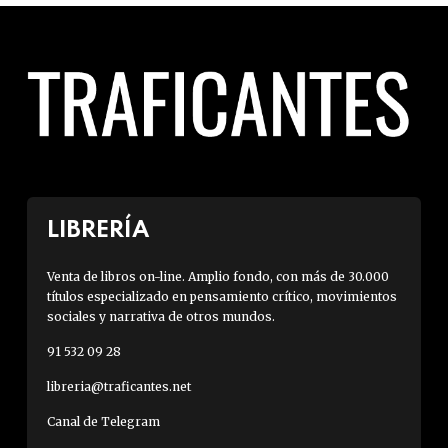
LIBRERÍA
Venta de libros on-line. Amplio fondo, con más de 30.000
títulos especializado en pensamiento crítico, movimientos
sociales y narrativa de otros mundos.
91 532 09 28
libreria@traficantes.net
Canal de Telegram