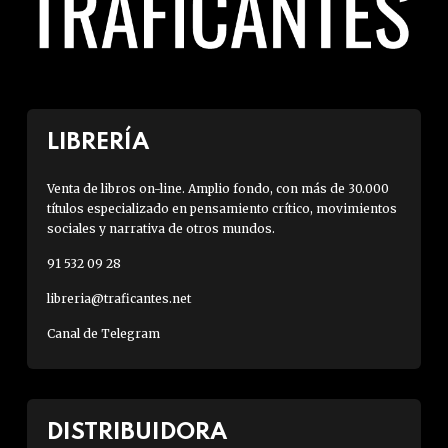
LIBRERÍA
Venta de libros on-line. Amplio fondo, con más de 30.000
títulos especializado en pensamiento crítico, movimientos
sociales y narrativa de otros mundos.
91 532 09 28
libreria@traficantes.net
Canal de Telegram
DISTRIBUIDORA