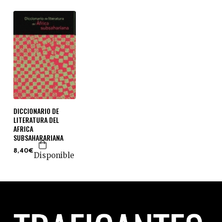
DICCIONARIO DE
LITERATURA DEL
AFRICA
SUBSAHARARIANA
8,40€
Disponible