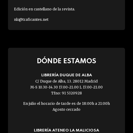
Edición en castellano de la revista.
nlr@traficantes.net
DÓNDE ESTAMOS
LIBRERÍA DUQUE DE ALBA
C/ Duque de Alba, 13. 28012 Madrid
M-S 10.30-14.30 17.00-21.00 L 17.00-21.00
Tfno: 91 5320928
En julio el horario de tarde es de 18:00h a 21:00h
Agosto cerrado
LIBRERÍA ATENEO LA MALICIOSA