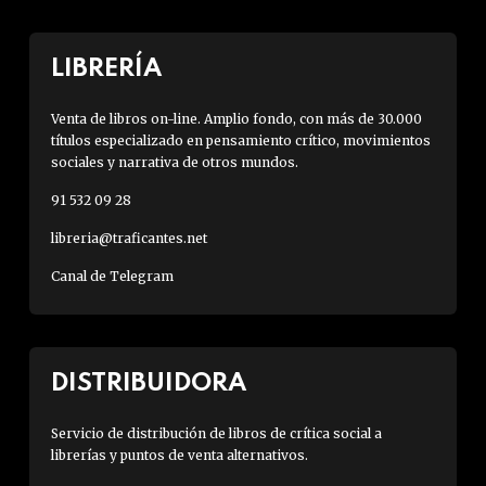
LIBRERÍA
Venta de libros on-line. Amplio fondo, con más de 30.000
títulos especializado en pensamiento crítico, movimientos
sociales y narrativa de otros mundos.
91 532 09 28
libreria@traficantes.net
Canal de Telegram
DISTRIBUIDORA
Servicio de distribución de libros de crítica social a
librerías y puntos de venta alternativos.