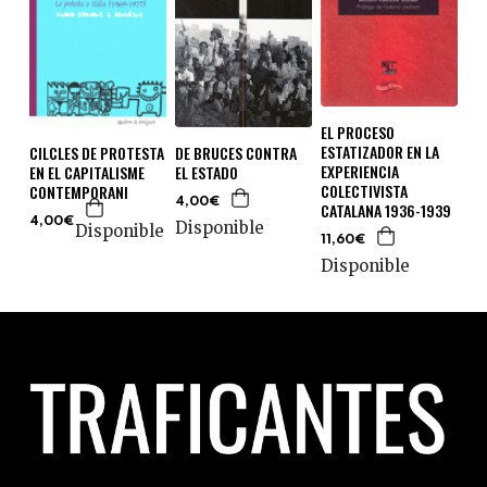
EL PROCESO
ESTATIZADOR EN LA
CILCLES DE PROTESTA
DE BRUCES CONTRA
EXPERIENCIA
EN EL CAPITALISME
EL ESTADO
COLECTIVISTA
CONTEMPORANI
4,00€
CATALANA 1936-1939
4,00€
Disponible
Disponible
11,60€
Disponible