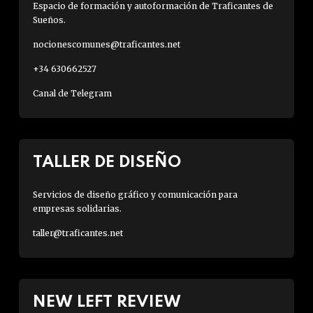
Espacio de formación y autoformación de Traficantes de
Sueños.
nocionescomunes@traficantes.net
+34 630662527
Canal de Telegram
TALLER DE DISEÑO
Servicios de diseño gráfico y comunicación para
empresas solidarias.
taller@traficantes.net
NEW LEFT REVIEW