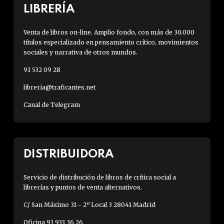
LIBRERÍA
Venta de libros on-line. Amplio fondo, con más de 30.000
títulos especializado en pensamiento crítico, movimientos
sociales y narrativa de otros mundos.
91 532 09 28
libreria@traficantes.net
Canal de Telegram
DISTRIBUIDORA
Servicio de distribución de libros de crítica social a
librerías y puntos de venta alternativos.
C/ San Máximo 31 - 2º Local 3 28041 Madrid
Oficina 91 933 36 26