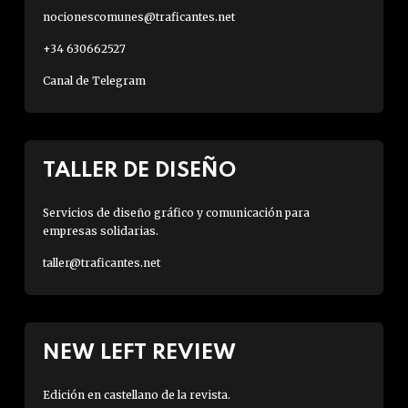
nocionescomunes@traficantes.net
+34 630662527
Canal de Telegram
TALLER DE DISEÑO
Servicios de diseño gráfico y comunicación para
empresas solidarias.
taller@traficantes.net
NEW LEFT REVIEW
Edición en castellano de la revista.