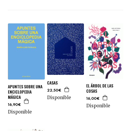
CASAS
EL ÁRBOL DE LAS
APUNTES SOBRE UNA
COSAS
ENCICLOPEDIA
22,50€
MÁGICA
Disponible
16,00€
Disponible
16,90€
Disponible