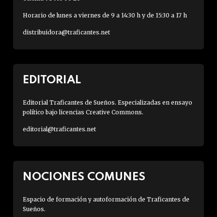
Horario de lunes a viernes de 9 a 14:30 h y de 15:30 a 17 h
distribuidora@traficantes.net
EDITORIAL
Editorial Traficantes de Sueños. Especializadas en ensayo
político bajo licencias Creative Commons.
editorial@traficantes.net
NOCIONES COMUNES
Espacio de formación y autoformación de Traficantes de
Sueños.