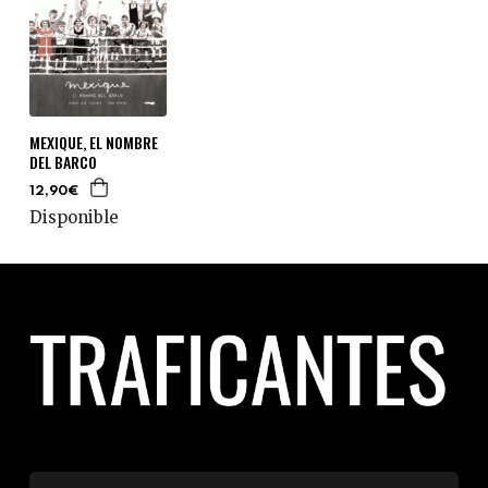
MEXIQUE, EL NOMBRE
DEL BARCO
12,90€
Disponible