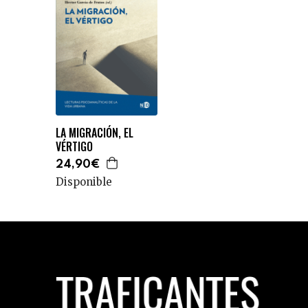
LA MIGRACIÓN, EL
VÉRTIGO
24,90€
Disponible