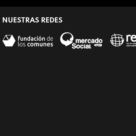
NUESTRAS REDES