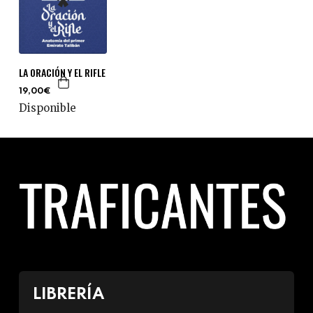
LA ORACIÓN Y EL RIFLE
19,00€
Disponible
LIBRERÍA