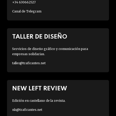
+34 630662527
Canal de Telegram
TALLER DE DISEÑO
Servicios de diseño gráfico y comunicación para
empresas solidarias.
taller@traficantes.net
NEW LEFT REVIEW
Edición en castellano de la revista.
nlr@traficantes.net