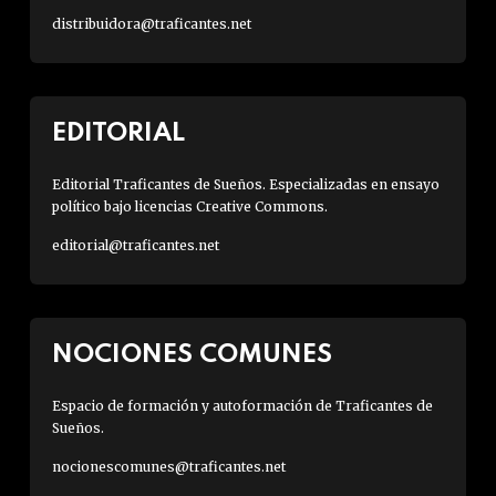
distribuidora@traficantes.net
EDITORIAL
Editorial Traficantes de Sueños. Especializadas en ensayo
político bajo licencias Creative Commons.
editorial@traficantes.net
NOCIONES COMUNES
Espacio de formación y autoformación de Traficantes de
Sueños.
nocionescomunes@traficantes.net