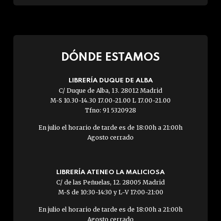
DÓNDE ESTAMOS
LIBRERÍA DUQUE DE ALBA
C/ Duque de Alba, 13. 28012 Madrid
M-S 10.30-14.30 17.00-21.00 L 17.00-21.00
Tfno: 91 5320928
En julio el horario de tarde es de 18:00h a 21:00h
Agosto cerrado
LIBRERÍA ATENEO LA MALICIOSA
C/ de las Peñuelas, 12. 28005 Madrid
M-S de 10:30-14:30 y L-V 17:00-21:00
En julio el horario de tarde es de 18:00h a 21:00h
Agosto cerrado