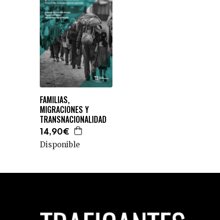
FAMILIAS,
MIGRACIONES Y
TRANSNACIONALIDAD
14,90€
Disponible