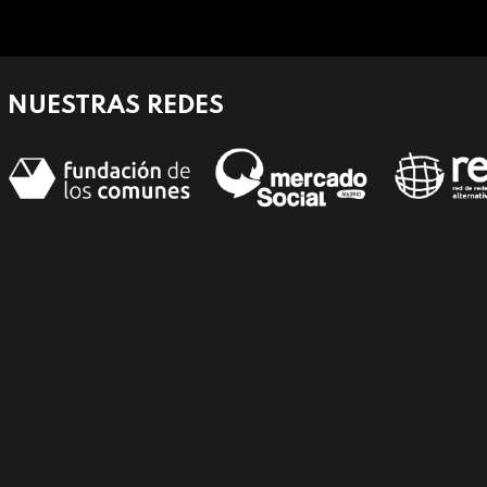
NUESTRAS REDES