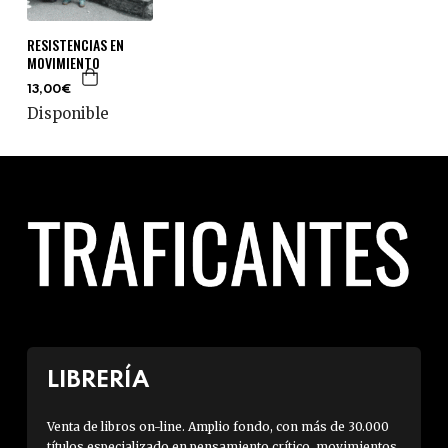
RESISTENCIAS EN
MOVIMIENTO
13,00€
Disponible
LIBRERÍA
Venta de libros on-line. Amplio fondo, con más de 30.000
títulos especializado en pensamiento crítico, movimientos