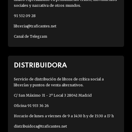
sociales y narrativa de otros mundos.
91 532 09 28
libreria@traficantes.net
Canal de Telegram
DISTRIBUIDORA
Servicio de distribución de libros de crítica social a
librerías y puntos de venta alternativos.
C/ San Máximo 31 - 2º Local 3 28041 Madrid
Oficina 91 933 36 26
Horario de lunes a viernes de 9 a 14:30 h y de 15:30 a 17 h
distribuidora@traficantes.net