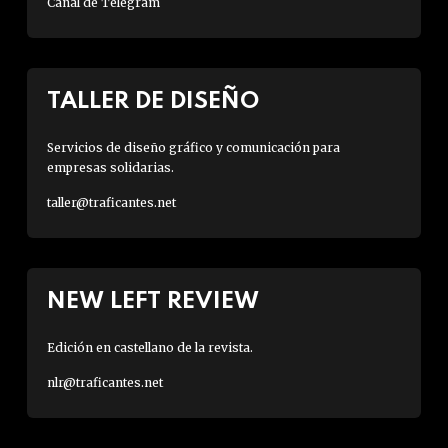
Canal de Telegram
TALLER DE DISEÑO
Servicios de diseño gráfico y comunicación para
empresas solidarias.
taller@traficantes.net
NEW LEFT REVIEW
Edición en castellano de la revista.
nlr@traficantes.net