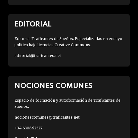
EDITORIAL
Editorial Traficantes de Sueños. Especializadas en ensayo
político bajo licencias Creative Commons.
editorial@traficantes.net
NOCIONES COMUNES
Espacio de formación y autoformación de Traficantes de
Sueños.
nocionescomunes@traficantes.net
+34 630662527