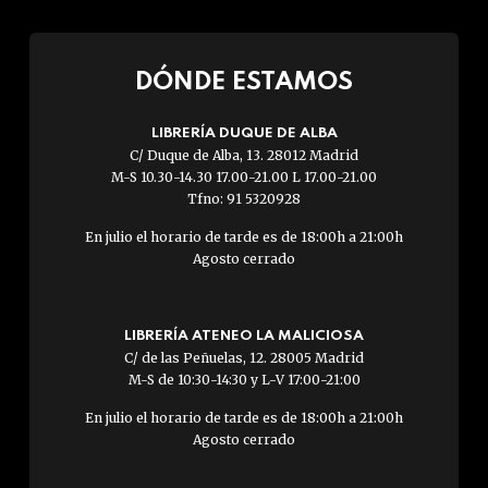
DÓNDE ESTAMOS
LIBRERÍA DUQUE DE ALBA
C/ Duque de Alba, 13. 28012 Madrid
M-S 10.30-14.30 17.00-21.00 L 17.00-21.00
Tfno: 91 5320928
En julio el horario de tarde es de 18:00h a 21:00h
Agosto cerrado
LIBRERÍA ATENEO LA MALICIOSA
C/ de las Peñuelas, 12. 28005 Madrid
M-S de 10:30-14:30 y L-V 17:00-21:00
En julio el horario de tarde es de 18:00h a 21:00h
Agosto cerrado