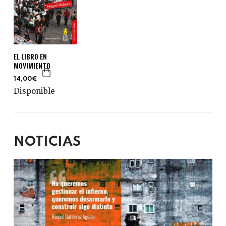
EL LIBRO EN
MOVIMIENTO
14,00€
Disponible
NOTICIAS