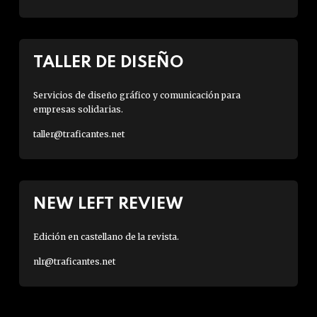
TALLER DE DISEÑO
Servicios de diseño gráfico y comunicación para
empresas solidarias.
taller@traficantes.net
NEW LEFT REVIEW
Edición en castellano de la revista.
nlr@traficantes.net