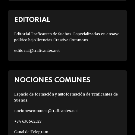
EDITORIAL
Editorial Traficantes de Sueños. Especializadas en ensayo
político bajo licencias Creative Commons.
editorial@traficantes.net
NOCIONES COMUNES
Espacio de formación y autoformación de Traficantes de
Sueños.
nocionescomunes@traficantes.net
+34 630662527
Canal de Telegram