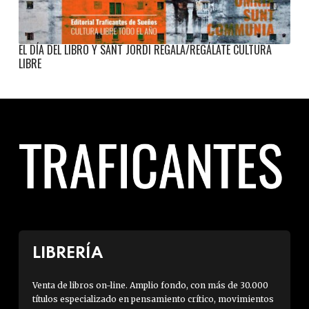
EL DÍA DEL LIBRO Y SANT JORDI REGALA/REGÁLATE CULTURA
LIBRE
LIBRERÍA
Venta de libros on-line. Amplio fondo, con más de 30.000
títulos especializado en pensamiento crítico, movimientos