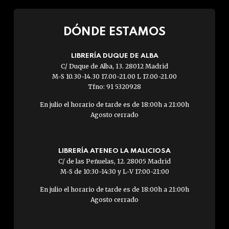
DÓNDE ESTAMOS
LIBRERÍA DUQUE DE ALBA
C/ Duque de Alba, 13. 28012 Madrid
M-S 10.30-14.30 17.00-21.00 L 17.00-21.00
Tfno: 91 5320928
En julio el horario de tarde es de 18:00h a 21:00h
Agosto cerrado
LIBRERÍA ATENEO LA MALICIOSA
C/ de las Peñuelas, 12. 28005 Madrid
M-S de 10:30-14:30 y L-V 17:00-21:00
En julio el horario de tarde es de 18:00h a 21:00h
Agosto cerrado