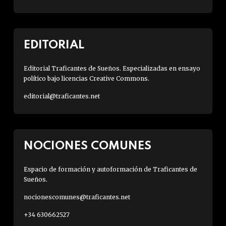
EDITORIAL
Editorial Traficantes de Sueños. Especializadas en ensayo
político bajo licencias Creative Commons.
editorial@traficantes.net
NOCIONES COMUNES
Espacio de formación y autoformación de Traficantes de
Sueños.
nocionescomunes@traficantes.net
+34 630662527