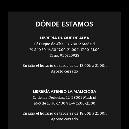
DÓNDE ESTAMOS
LIBRERÍA DUQUE DE ALBA
C/ Duque de Alba, 13. 28012 Madrid
M-S 10.30-14.30 17.00-21.00 L 17.00-21.00
Tfno: 91 5320928
En julio el horario de tarde es de 18:00h a 21:00h
Agosto cerrado
LIBRERÍA ATENEO LA MALICIOSA
C/ de las Peñuelas, 12. 28005 Madrid
M-S de 10:30-14:30 y L-V 17:00-21:00
En julio el horario de tarde es de 18:00h a 21:00h
Agosto cerrado