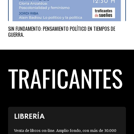
SIN FUNDAMENTO: PENSAMIENTO POLÍTICO EN TIEMPOS DE
GUERRA.
LIBRERÍA
Venta de libros on-line. Amplio fondo, con más de 30.000