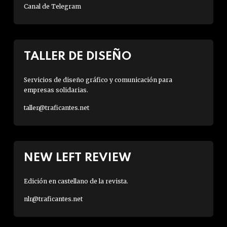
Canal de Telegram
TALLER DE DISEÑO
Servicios de diseño gráfico y comunicación para
empresas solidarias.
taller@traficantes.net
NEW LEFT REVIEW
Edición en castellano de la revista.
nlr@traficantes.net