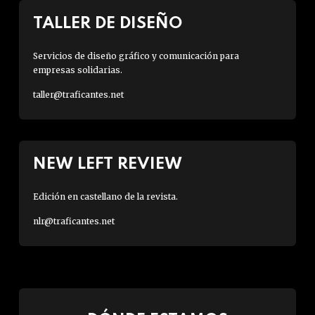
TALLER DE DISEÑO
Servicios de diseño gráfico y comunicación para
empresas solidarias.
taller@traficantes.net
NEW LEFT REVIEW
Edición en castellano de la revista.
nlr@traficantes.net