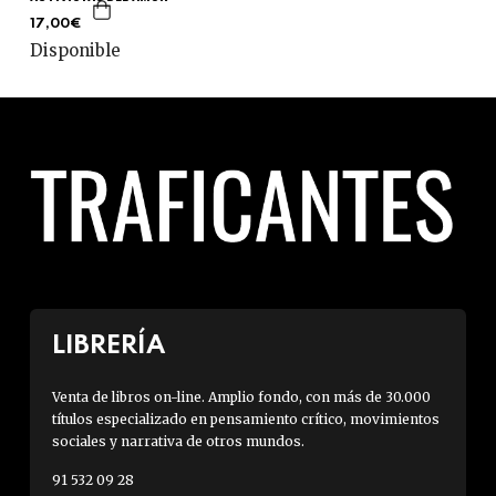
17,00€
Disponible
LIBRERÍA
Venta de libros on-line. Amplio fondo, con más de 30.000
títulos especializado en pensamiento crítico, movimientos
sociales y narrativa de otros mundos.
91 532 09 28