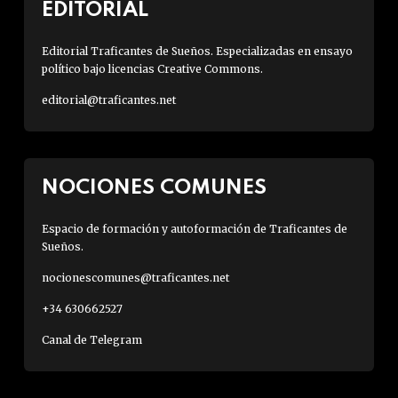
EDITORIAL
Editorial Traficantes de Sueños. Especializadas en ensayo
político bajo licencias Creative Commons.
editorial@traficantes.net
NOCIONES COMUNES
Espacio de formación y autoformación de Traficantes de
Sueños.
nocionescomunes@traficantes.net
+34 630662527
Canal de Telegram