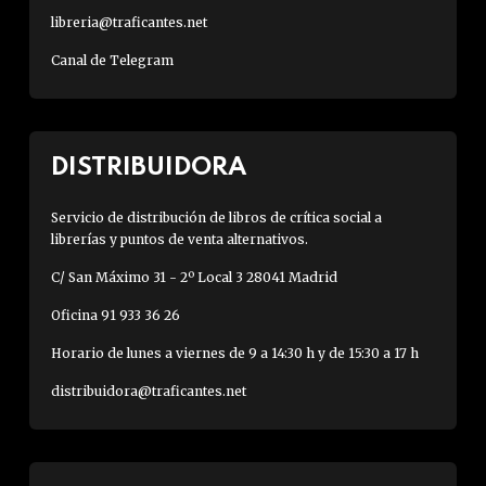
libreria@traficantes.net
Canal de Telegram
DISTRIBUIDORA
Servicio de distribución de libros de crítica social a
librerías y puntos de venta alternativos.
C/ San Máximo 31 - 2º Local 3 28041 Madrid
Oficina 91 933 36 26
Horario de lunes a viernes de 9 a 14:30 h y de 15:30 a 17 h
distribuidora@traficantes.net