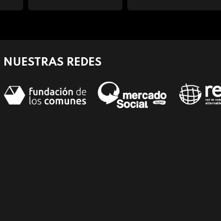
NUESTRAS REDES