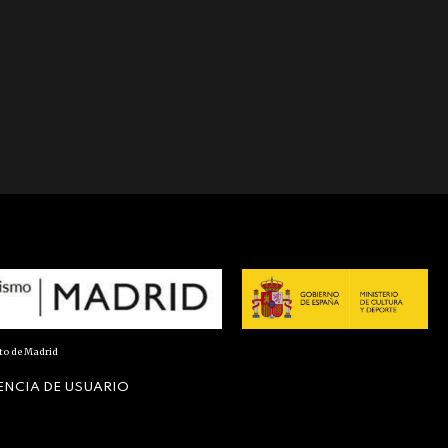
nto de Madrid
ENCIA DE USUARIO