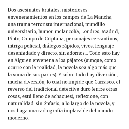
Dos asesinatos brutales, misteriosos
envenenamientos en los campos de La Mancha,
una trama terrorista internacional, mundillo
universitario, humor, melancolía, Londres, Madrid,
Pinto, Campo de Criptana, personajes cervantinos,
intriga policial, diálogos rápidos, vivos, lenguaje
desenfadado y directo, sin adornos... Todo esto hay
en Alguien envenena a los pájaros (aunque, como
ocurre con la realidad, la novela sea algo más que
la suma de sus partes). Y sobre todo hay diversión,
mucha diversión, lo cual no impide que Carrasco, el
reverso del tradicional detective duro (entre otras
cosas, está lleno de achaques), reflexione, con
naturalidad, sin énfasis, a lo largo de la novela, y
nos haga una radiografía implacable del mundo
moderno.