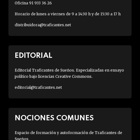
Oficina 91 933 36 26
Horario de lunes a viernes de 9 a 14:30 h y de 15:30 a 17 h
distribuidora@traficantes.net
EDITORIAL
Editorial Traficantes de Sueños. Especializadas en ensayo
político bajo licencias Creative Commons.
editorial@traficantes.net
NOCIONES COMUNES
Espacio de formación y autoformación de Traficantes de
Sueños.