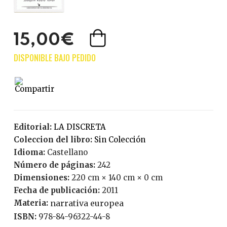
15,00€
Editorial:
LA DISCRETA
Coleccion del libro:
Sin Colección
Idioma:
Castellano
Número de páginas:
242
Dimensiones:
220 cm × 140 cm × 0 cm
Fecha de publicación:
2011
Materia:
narrativa europea
ISBN:
978-84-96322-44-8