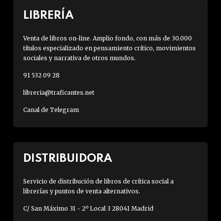
LIBRERÍA
Venta de libros on-line. Amplio fondo, con más de 30.000
títulos especializado en pensamiento crítico, movimientos
sociales y narrativa de otros mundos.
91 532 09 28
libreria@traficantes.net
Canal de Telegram
DISTRIBUIDORA
Servicio de distribución de libros de crítica social a
librerías y puntos de venta alternativos.
C/ San Máximo 31 - 2º Local 3 28041 Madrid