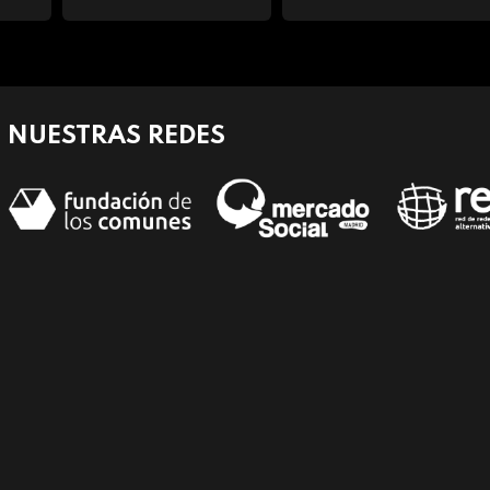
NUESTRAS REDES