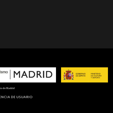
nto de Madrid
ENCIA DE USUARIO