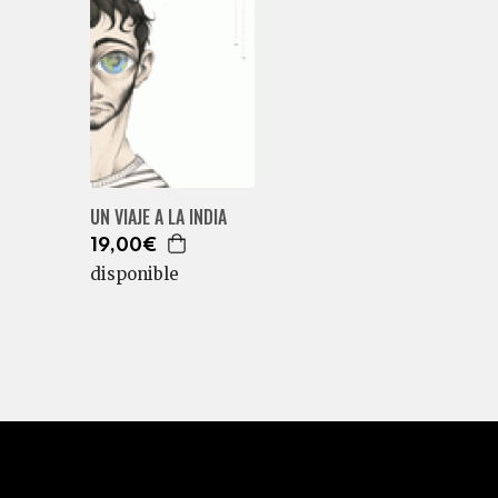
UN VIAJE A LA INDIA
19,00€
disponible