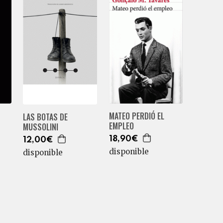
MATEO PERDIÓ EL
LAS BOTAS DE
EMPLEO
MUSSOLINI
18,90€
12,00€
disponible
disponible