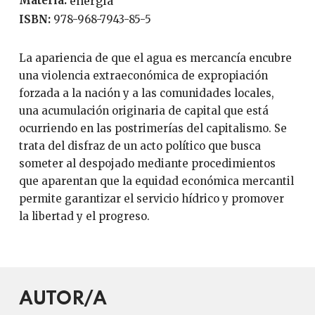
Materia:
energía
ISBN:
978-968-7943-85-5
La apariencia de que el agua es mercancía encubre
una violencia extraeconómica de expropiación
forzada a la nación y a las comunidades locales,
una acumulación originaria de capital que está
ocurriendo en las postrimerías del capitalismo. Se
trata del disfraz de un acto político que busca
someter al despojado mediante procedimientos
que aparentan que la equidad económica mercantil
permite garantizar el servicio hídrico y promover
la libertad y el progreso.
AUTOR/A