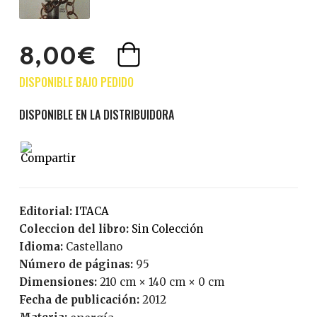
8,00€
Editorial:
ITACA
Coleccion del libro:
Sin Colección
Idioma:
Castellano
Número de páginas:
95
Dimensiones:
210 cm × 140 cm × 0 cm
Fecha de publicación:
2012