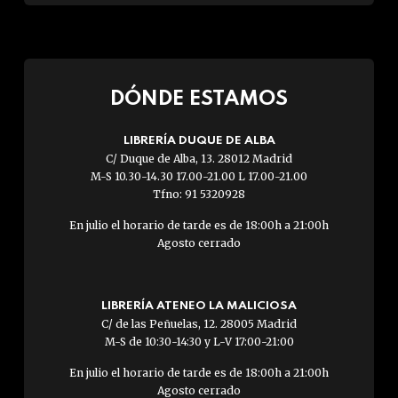
DÓNDE ESTAMOS
LIBRERÍA DUQUE DE ALBA
C/ Duque de Alba, 13. 28012 Madrid
M-S 10.30-14.30 17.00-21.00 L 17.00-21.00
Tfno: 91 5320928
En julio el horario de tarde es de 18:00h a 21:00h
Agosto cerrado
LIBRERÍA ATENEO LA MALICIOSA
C/ de las Peñuelas, 12. 28005 Madrid
M-S de 10:30-14:30 y L-V 17:00-21:00
En julio el horario de tarde es de 18:00h a 21:00h
Agosto cerrado