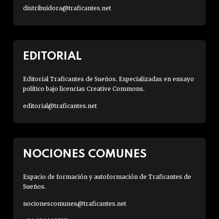
distribuidora@traficantes.net
EDITORIAL
Editorial Traficantes de Sueños. Especializadas en ensayo
político bajo licencias Creative Commons.
editorial@traficantes.net
NOCIONES COMUNES
Espacio de formación y autoformación de Traficantes de
Sueños.
nocionescomunes@traficantes.net