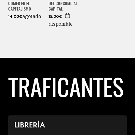
COMER EN EL
DEL CONSUMO AL
CAPITALISMO
CAPITAL
agotado
14,00€
15,00€
disponible
LIBRERÍA