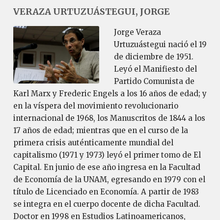
VERAZA URTUZUÁSTEGUI, JORGE
Jorge Veraza
Urtuzuástegui nació el 19
de diciembre de 1951.
Leyó el Manifiesto del
Partido Comunista de
Karl Marx y Frederic Engels a los 16 años de edad; y
en la víspera del movimiento revolucionario
internacional de 1968, los Manuscritos de 1844 a los
17 años de edad; mientras que en el curso de la
primera crisis auténticamente mundial del
capitalismo (1971 y 1973) leyó el primer tomo de El
Capital. En junio de ese año ingresa en la Facultad
de Economía de la UNAM, egresando en 1979 con el
título de Licenciado en Economía. A partir de 1983
se integra en el cuerpo docente de dicha Facultad.
Doctor en 1998 en Estudios Latinoamericanos,