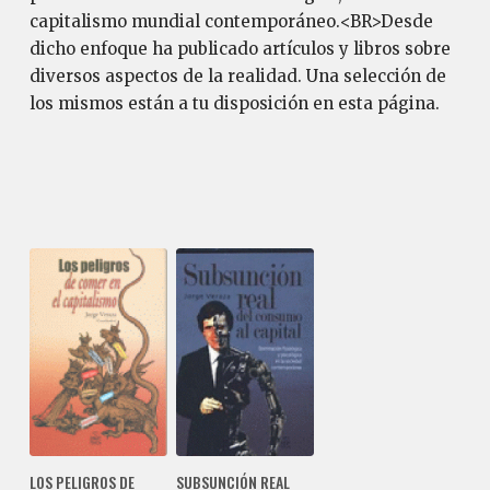
capitalismo mundial contemporáneo.<BR>Desde
dicho enfoque ha publicado artículos y libros sobre
diversos aspectos de la realidad. Una selección de
los mismos están a tu disposición en esta página.
LOS PELIGROS DE
SUBSUNCIÓN REAL