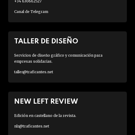
+34 630662527
Canal de Telegram
TALLER DE DISEÑO
Servicios de diseño gráfico y comunicación para
empresas solidarias.
taller@traficantes.net
NEW LEFT REVIEW
Edición en castellano de la revista.
nlr@traficantes.net