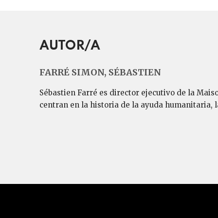
AUTOR/A
FARRÉ SIMON, SÉBASTIEN
Sébastien Farré es director ejecutivo de la Maiso
centran en la historia de la ayuda humanitaria,