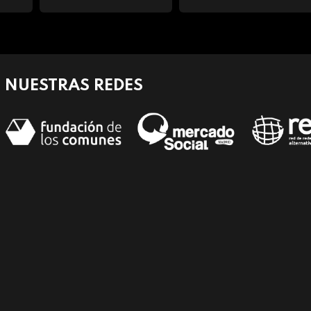
NUESTRAS REDES