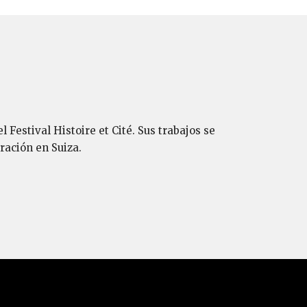
 Festival Histoire et Cité. Sus trabajos se
ración en Suiza.