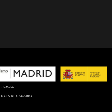
nto de Madrid
ENCIA DE USUARIO