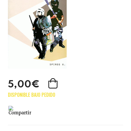
5,00€