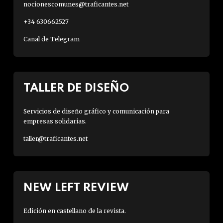
nocionescomunes@traficantes.net
+34 630662527
Canal de Telegram
TALLER DE DISEÑO
Servicios de diseño gráfico y comunicación para
empresas solidarias.
taller@traficantes.net
NEW LEFT REVIEW
Edición en castellano de la revista.