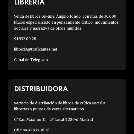
LIBRERÍA
Venta de libros on-line. Amplio fondo, con más de 30.000
títulos especializado en pensamiento crítico, movimientos
sociales y narrativa de otros mundos.
91 532 09 28
libreria@traficantes.net
Canal de Telegram
DISTRIBUIDORA
Servicio de distribución de libros de crítica social a
librerías y puntos de venta alternativos.
C/ San Máximo 31 - 2º Local 3 28041 Madrid
Oficina 91 933 36 26