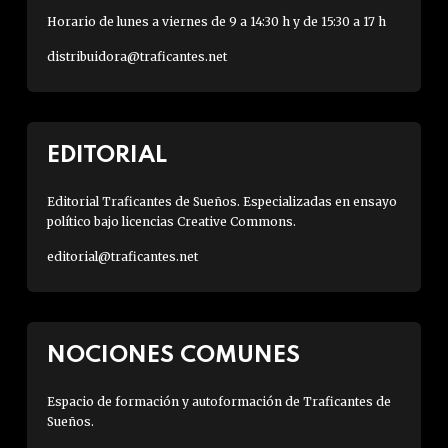
Horario de lunes a viernes de 9 a 14:30 h y de 15:30 a 17 h
distribuidora@traficantes.net
EDITORIAL
Editorial Traficantes de Sueños. Especializadas en ensayo
político bajo licencias Creative Commons.
editorial@traficantes.net
NOCIONES COMUNES
Espacio de formación y autoformación de Traficantes de
Sueños.