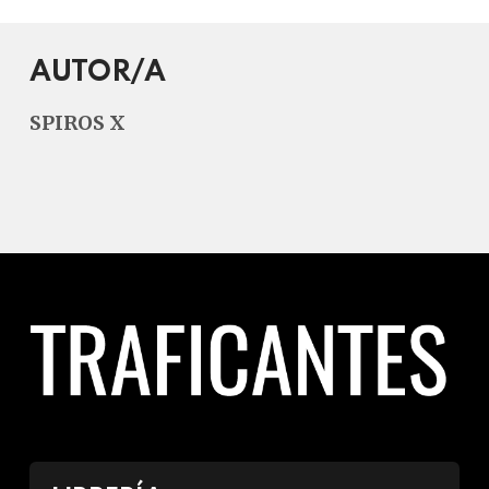
AUTOR/A
SPIROS X