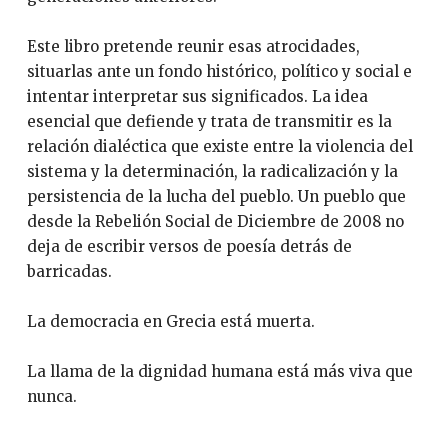
Este libro pretende reunir esas atrocidades,
situarlas ante un fondo histórico, político y social e
intentar interpretar sus significados. La idea
esencial que defiende y trata de transmitir es la
relación dialéctica que existe entre la violencia del
sistema y la determinación, la radicalización y la
persistencia de la lucha del pueblo. Un pueblo que
desde la Rebelión Social de Diciembre de 2008 no
deja de escribir versos de poesía detrás de
barricadas.
La democracia en Grecia está muerta.
La llama de la dignidad humana está más viva que
nunca.