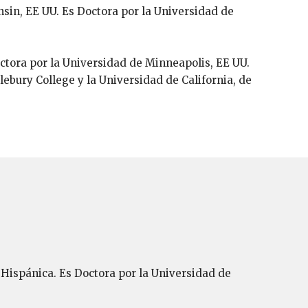
nsin, EE UU. Es Doctora por la Universidad de
ctora por la Universidad de Minneapolis, EE UU.
ebury College y la Universidad de California, de
 Hispánica. Es Doctora por la Universidad de