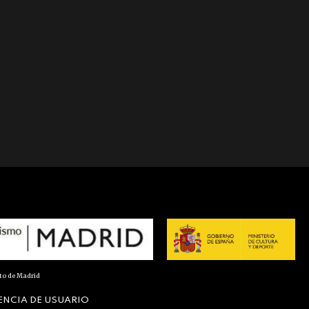
nto de Madrid
ENCIA DE USUARIO