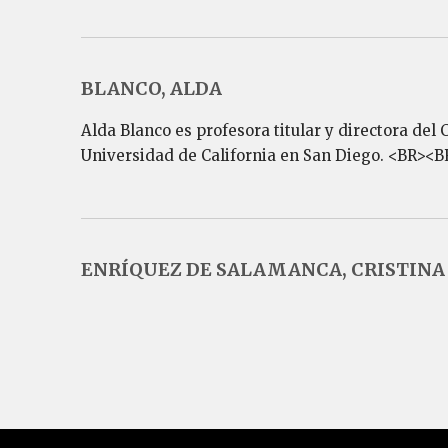
BLANCO, ALDA
Alda Blanco es profesora titular y directora del
Universidad de California en San Diego. <BR><BR
ENRÍQUEZ DE SALAMANCA, CRISTINA