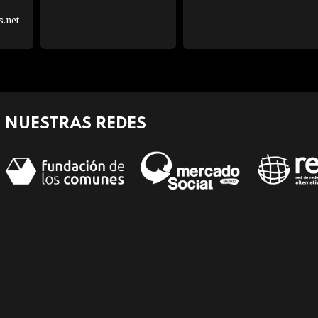
s.net
NUESTRAS REDES