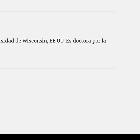
rsidad de Wisconsin, EE UU. Es doctora por la