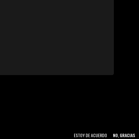
ESTOY DE ACUERDO
NO, GRACIAS