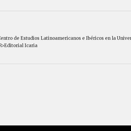
 Centro de Estudios Latinoamericanos e Ibéricos en la Unive
>Editorial Icaria