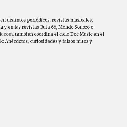
en distintos periódicos, revistas musicales,
a y en las revistas Ruta 66, Mondo Sonoro o
ck.com
, también coordina el ciclo Doc Music en el
ck: Anécdotas, curiosidades y falsos mitos y