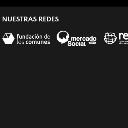
NUESTRAS REDES