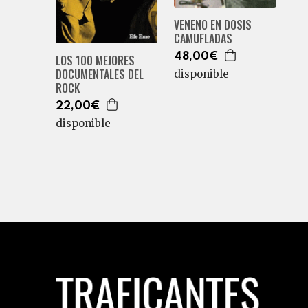
VENENO EN DOSIS
CAMUFLADAS
48,00€
LOS 100 MEJORES
DOCUMENTALES DEL
disponible
ROCK
22,00€
disponible