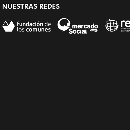
NUESTRAS REDES