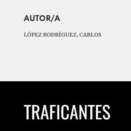
AUTOR/A
LÓPEZ RODRÍGUEZ, CARLOS