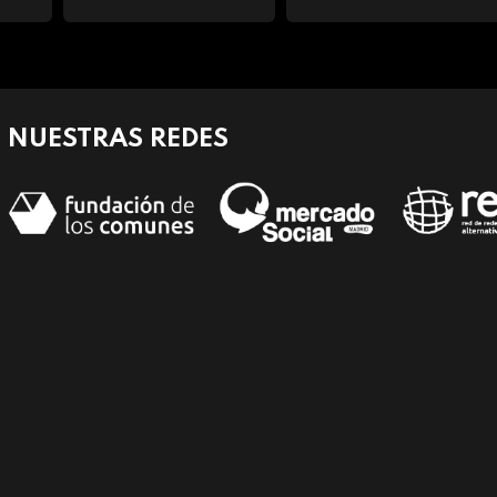
NUESTRAS REDES