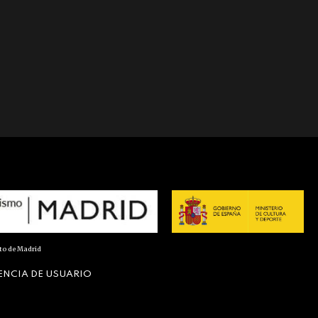
nto de Madrid
ENCIA DE USUARIO