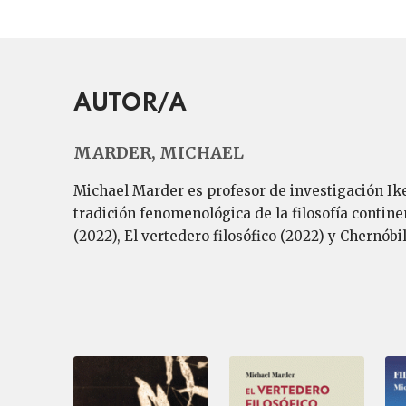
AUTOR/A
MARDER, MICHAEL
Michael Marder es profesor de investigación Ike
tradición fenomenológica de la filosofía contine
(2022), El vertedero filosófico (2022) y Chernóbi