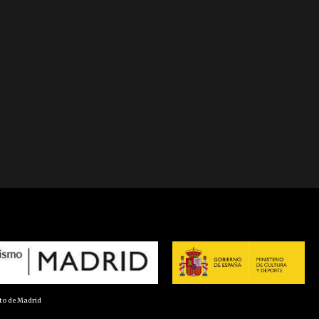
nto de Madrid