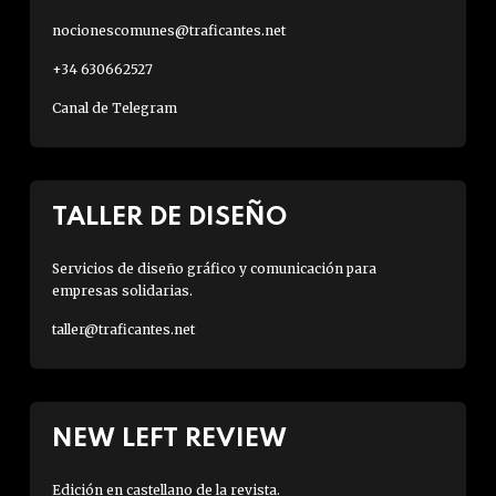
nocionescomunes@traficantes.net
+34 630662527
Canal de Telegram
TALLER DE DISEÑO
Servicios de diseño gráfico y comunicación para
empresas solidarias.
taller@traficantes.net
NEW LEFT REVIEW
Edición en castellano de la revista.