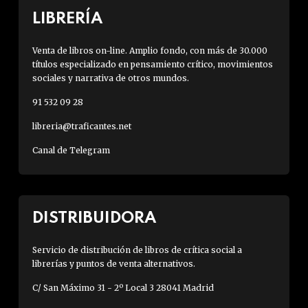
LIBRERÍA
Venta de libros on-line. Amplio fondo, con más de 30.000
títulos especializado en pensamiento crítico, movimientos
sociales y narrativa de otros mundos.
91 532 09 28
libreria@traficantes.net
Canal de Telegram
DISTRIBUIDORA
Servicio de distribución de libros de crítica social a
librerías y puntos de venta alternativos.
C/ San Máximo 31 - 2º Local 3 28041 Madrid