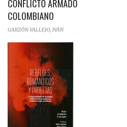
CONFLICTO ARMADO
COLOMBIANO
GARZÓN VALLEJO, IVÁN