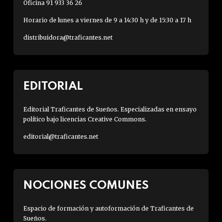
Oficina 91 933 36 26
Horario de lunes a viernes de 9 a 14:30 h y de 15:30 a 17 h
distribuidora@traficantes.net
EDITORIAL
Editorial Traficantes de Sueños. Especializadas en ensayo
político bajo licencias Creative Commons.
editorial@traficantes.net
NOCIONES COMUNES
Espacio de formación y autoformación de Traficantes de
Sueños.