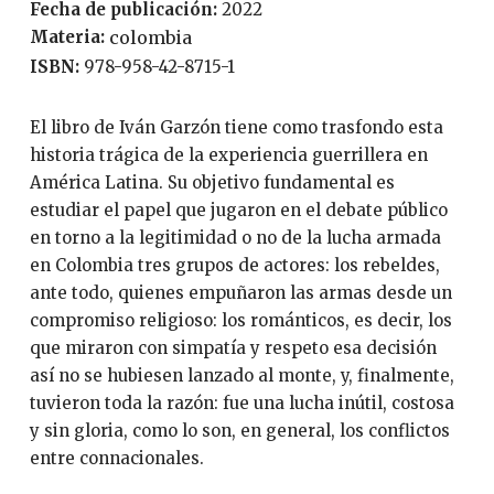
Fecha de publicación:
2022
Materia:
colombia
ISBN:
978-958-42-8715-1
El libro de Iván Garzón tiene como trasfondo esta
historia trágica de la experiencia guerrillera en
América Latina. Su objetivo fundamental es
estudiar el papel que jugaron en el debate público
en torno a la legitimidad o no de la lucha armada
en Colombia tres grupos de actores: los rebeldes,
ante todo, quienes empuñaron las armas desde un
compromiso religioso: los románticos, es decir, los
que miraron con simpatía y respeto esa decisión
así no se hubiesen lanzado al monte, y, finalmente,
tuvieron toda la razón: fue una lucha inútil, costosa
y sin gloria, como lo son, en general, los conflictos
entre connacionales.