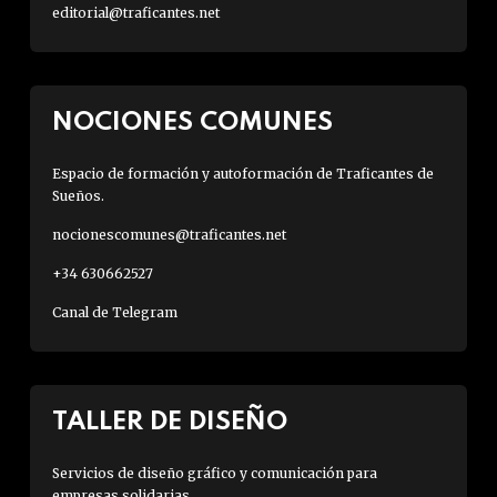
editorial@traficantes.net
NOCIONES COMUNES
Espacio de formación y autoformación de Traficantes de
Sueños.
nocionescomunes@traficantes.net
+34 630662527
Canal de Telegram
TALLER DE DISEÑO
Servicios de diseño gráfico y comunicación para
empresas solidarias.