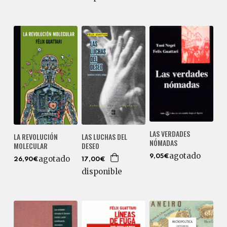
LAS VERDADES
LA REVOLUCIÓN
LAS LUCHAS DEL
NÓMADAS
MOLECULAR
DESEO
agotado
9,05€
agotado
26,90€
17,00€
disponible