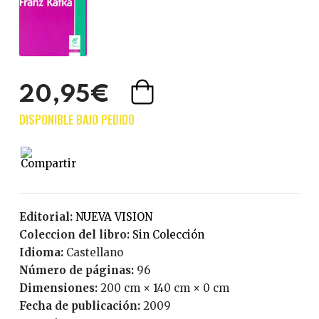
20,95€
Editorial:
NUEVA VISION
Coleccion del libro:
Sin Colección
Idioma:
Castellano
Número de páginas:
96
Dimensiones:
200 cm × 140 cm × 0 cm
Fecha de publicación:
2009