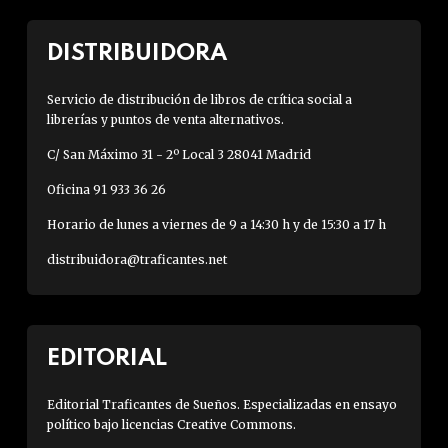
DISTRIBUIDORA
Servicio de distribución de libros de crítica social a
librerías y puntos de venta alternativos.
C/ San Máximo 31 - 2º Local 3 28041 Madrid
Oficina 91 933 36 26
Horario de lunes a viernes de 9 a 14:30 h y de 15:30 a 17 h
distribuidora@traficantes.net
EDITORIAL
Editorial Traficantes de Sueños. Especializadas en ensayo
político bajo licencias Creative Commons.