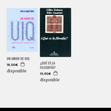
UN AMOR DE UIQ
¿QUÉ ES LA
18,00€
FILOSOFÍA?
disponible
19,90€
disponible