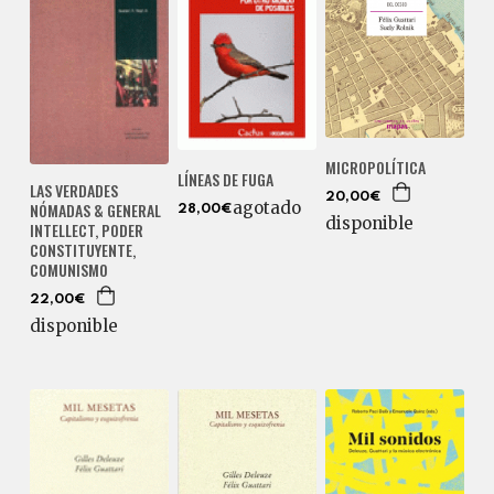
MICROPOLÍTICA
LÍNEAS DE FUGA
LAS VERDADES
20,00€
agotado
NÓMADAS & GENERAL
28,00€
disponible
INTELLECT, PODER
CONSTITUYENTE,
COMUNISMO
22,00€
disponible