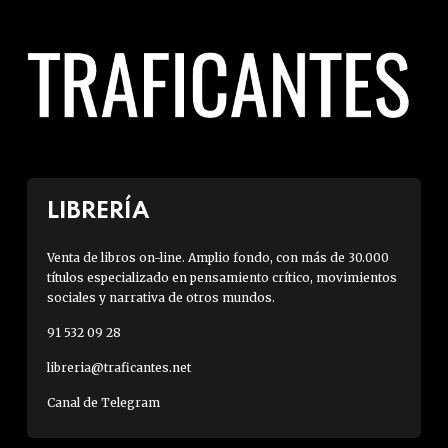
LIBRERÍA
Venta de libros on-line. Amplio fondo, con más de 30.000
títulos especializado en pensamiento crítico, movimientos
sociales y narrativa de otros mundos.
91 532 09 28
libreria@traficantes.net
Canal de Telegram