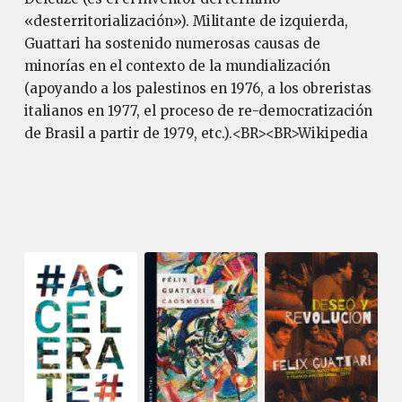
«desterritorialización»). Militante de izquierda,
Guattari ha sostenido numerosas causas de
minorías en el contexto de la mundialización
(apoyando a los palestinos en 1976, a los obreristas
italianos en 1977, el proceso de re-democratización
de Brasil a partir de 1979, etc.).<BR><BR>Wikipedia