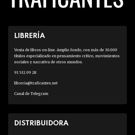
LIBRERÍA
Venta de libros on-line. Amplio fondo, con más de 30.000
títulos especializado en pensamiento crítico, movimientos
sociales y narrativa de otros mundos.
91 532 09 28
libreria@traficantes.net
Canal de Telegram
DISTRIBUIDORA