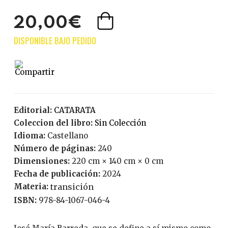
20,00€
Editorial:
CATARATA
Coleccion del libro:
Sin Colección
Idioma:
Castellano
Número de páginas:
240
Dimensiones:
220 cm × 140 cm × 0 cm
Fecha de publicación:
2024
Materia:
transición
ISBN:
978-84-1067-046-4