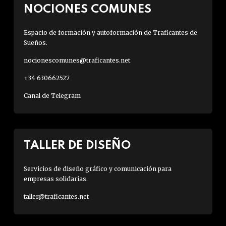
NOCIONES COMUNES
Espacio de formación y autoformación de Traficantes de
Sueños.
nocionescomunes@traficantes.net
+34 630662527
Canal de Telegram
TALLER DE DISEÑO
Servicios de diseño gráfico y comunicación para
empresas solidarias.
taller@traficantes.net