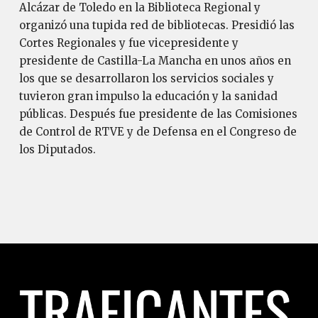
Alcázar de Toledo en la Biblioteca Regional y
organizó una tupida red de bibliotecas. Presidió las
Cortes Regionales y fue vicepresidente y
presidente de Castilla-La Mancha en unos años en
los que se desarrollaron los servicios sociales y
tuvieron gran impulso la educación y la sanidad
públicas. Después fue presidente de las Comisiones
de Control de RTVE y de Defensa en el Congreso de
los Diputados.