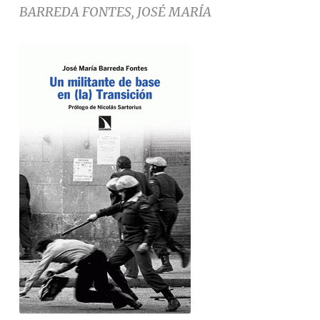
BARREDA FONTES, JOSÉ MARÍA