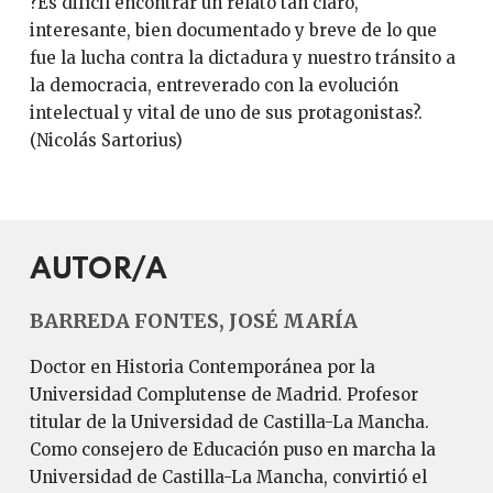
?Es difícil encontrar un relato tan claro,
interesante, bien documentado y breve de lo que
fue la lucha contra la dictadura y nuestro tránsito a
la democracia, entreverado con la evolución
intelectual y vital de uno de sus protagonistas?.
(Nicolás Sartorius)
AUTOR/A
BARREDA FONTES, JOSÉ MARÍA
Doctor en Historia Contemporánea por la
Universidad Complutense de Madrid. Profesor
titular de la Universidad de Castilla-La Mancha.
Como consejero de Educación puso en marcha la
Universidad de Castilla-La Mancha, convirtió el