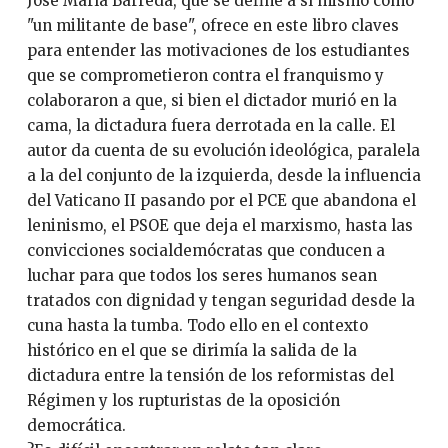
José María Barreda, que se define a sí mismo como
"un militante de base", ofrece en este libro claves
para entender las motivaciones de los estudiantes
que se comprometieron contra el franquismo y
colaboraron a que, si bien el dictador murió en la
cama, la dictadura fuera derrotada en la calle. El
autor da cuenta de su evolución ideológica, paralela
a la del conjunto de la izquierda, desde la influencia
del Vaticano II pasando por el PCE que abandona el
leninismo, el PSOE que deja el marxismo, hasta las
convicciones socialdemócratas que conducen a
luchar para que todos los seres humanos sean
tratados con dignidad y tengan seguridad desde la
cuna hasta la tumba. Todo ello en el contexto
histórico en el que se dirimía la salida de la
dictadura entre la tensión de los reformistas del
Régimen y los rupturistas de la oposición
democrática.