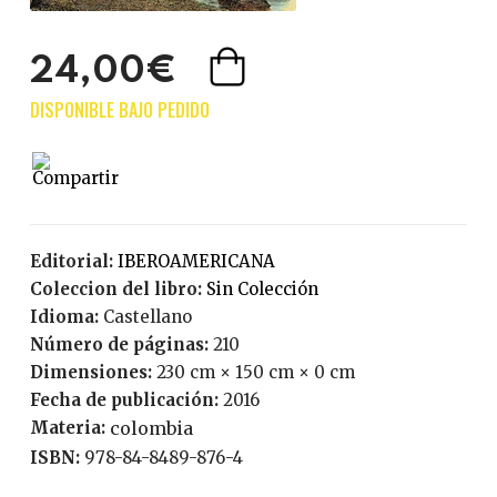
24,00€
Editorial:
IBEROAMERICANA
Coleccion del libro:
Sin Colección
Idioma:
Castellano
Número de páginas:
210
Dimensiones:
230 cm × 150 cm × 0 cm
Fecha de publicación:
2016
Materia:
colombia
ISBN:
978-84-8489-876-4