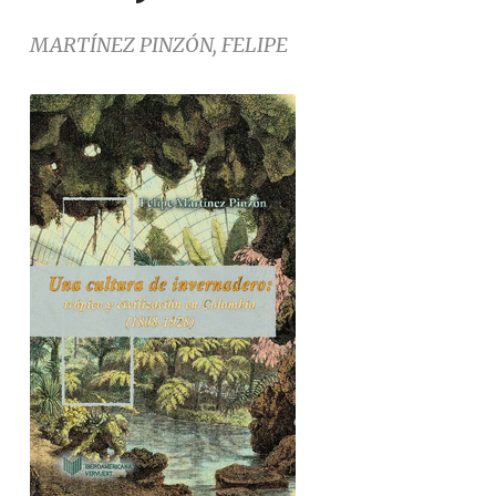
MARTÍNEZ PINZÓN, FELIPE