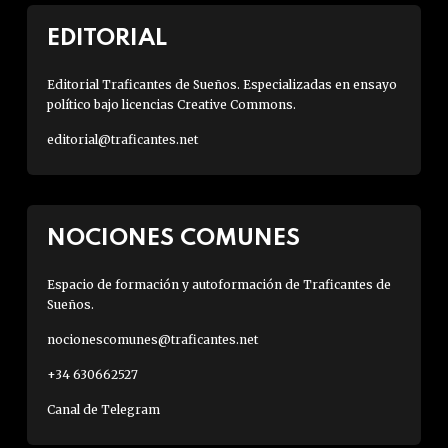
EDITORIAL
Editorial Traficantes de Sueños. Especializadas en ensayo
político bajo licencias Creative Commons.
editorial@traficantes.net
NOCIONES COMUNES
Espacio de formación y autoformación de Traficantes de
Sueños.
nocionescomunes@traficantes.net
+34 630662527
Canal de Telegram