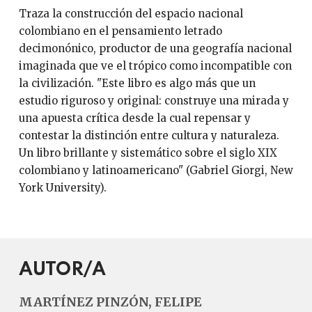
Traza la construcción del espacio nacional
colombiano en el pensamiento letrado
decimonónico, productor de una geografía nacional
imaginada que ve el trópico como incompatible con
la civilización. "Este libro es algo más que un
estudio riguroso y original: construye una mirada y
una apuesta crítica desde la cual repensar y
contestar la distinción entre cultura y naturaleza.
Un libro brillante y sistemático sobre el siglo XIX
colombiano y latinoamericano" (Gabriel Giorgi, New
York University).
AUTOR/A
MARTÍNEZ PINZÓN, FELIPE