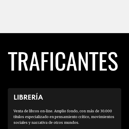
LIBRERÍA
Venta de libros on-line. Amplio fondo, con más de 30.000
títulos especializado en pensamiento crítico, movimientos
sociales y narrativa de otros mundos.