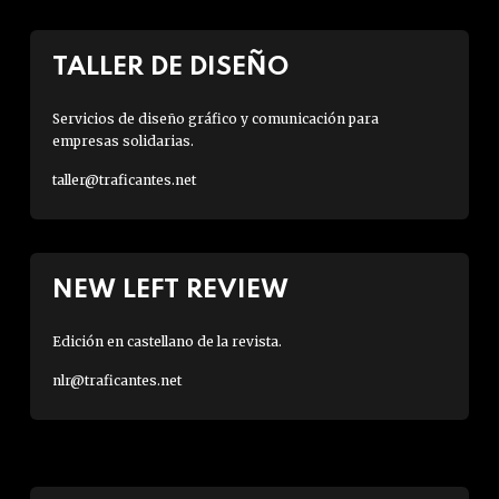
TALLER DE DISEÑO
Servicios de diseño gráfico y comunicación para
empresas solidarias.
taller@traficantes.net
NEW LEFT REVIEW
Edición en castellano de la revista.
nlr@traficantes.net