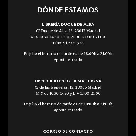
DÓNDE ESTAMOS
LIBRERÍA DUQUE DE ALBA
C/ Duque de Alba, 13. 28012 Madrid
M-S 10.30-14.30 17.00-21.00 L 17.00-21.00
Tfno: 91 5320928
En julio el horario de tarde es de 18:00h a 21:00h
Agosto cerrado
LIBRERÍA ATENEO LA MALICIOSA
C/ de las Peñuelas, 12. 28005 Madrid
M-S de 10:30-14:30 y L-V 17:00-21:00
En julio el horario de tarde es de 18:00h a 21:00h
Agosto cerrado
CORREO DE CONTACTO