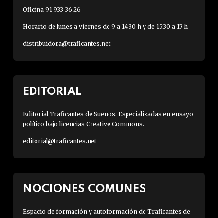
Oficina 91 933 36 26
Horario de lunes a viernes de 9 a 14:30 h y de 15:30 a 17 h
distribuidora@traficantes.net
EDITORIAL
Editorial Traficantes de Sueños. Especializadas en ensayo
político bajo licencias Creative Commons.
editorial@traficantes.net
NOCIONES COMUNES
Espacio de formación y autoformación de Traficantes de