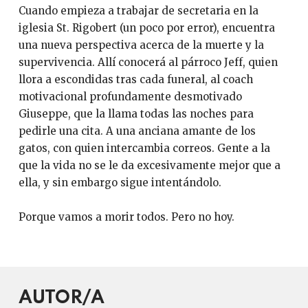
Cuando empieza a trabajar de secretaria en la
iglesia St. Rigobert (un poco por error), encuentra
una nueva perspectiva acerca de la muerte y la
supervivencia. Allí conocerá al párroco Jeff, quien
llora a escondidas tras cada funeral, al coach
motivacional profundamente desmotivado
Giuseppe, que la llama todas las noches para
pedirle una cita. A una anciana amante de los
gatos, con quien intercambia correos. Gente a la
que la vida no se le da excesivamente mejor que a
ella, y sin embargo sigue intentándolo.
Porque vamos a morir todos. Pero no hoy.
AUTOR/A