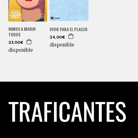
VAMOS A MORIR
VIVIR PARA EL PLACER
TODOS
24,00€
23,00€
disponible
disponible