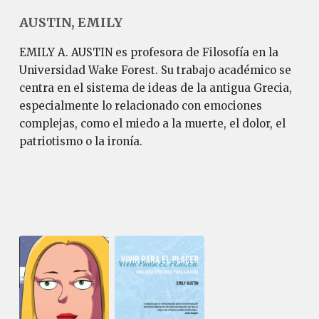
AUSTIN, EMILY
EMILY A. AUSTIN es profesora de Filosofía en la
Universidad Wake Forest. Su trabajo académico se
centra en el sistema de ideas de la antigua Grecia,
especialmente lo relacionado con emociones
complejas, como el miedo a la muerte, el dolor, el
patriotismo o la ironía.