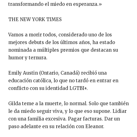
transformando el miedo en esperanza.»
THE NEW YORK TIMES
Vamos a morir todos, considerado uno de los
mejores debuts de los últimos años, ha estado
nominada a múltiples premios que destacan su
humor y ternura.
Emily Austin (Ontario, Canadá) recibió una
educación católica, lo que no tardó en entrar en
conflicto con su identidad LGTBI+.
Gilda teme a la muerte, lo normal. Solo que también
le da miedo seguir viva, y lo que eso supone. Lidiar
con una familia excesiva. Pagar facturas. Dar un
paso adelante en su relación con Eleanor.