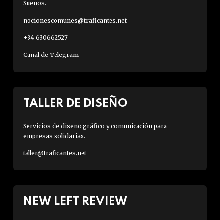
Sueños.
nocionescomunes@traficantes.net
+34 630662527
Canal de Telegram
TALLER DE DISEÑO
Servicios de diseño gráfico y comunicación para
empresas solidarias.
taller@traficantes.net
NEW LEFT REVIEW