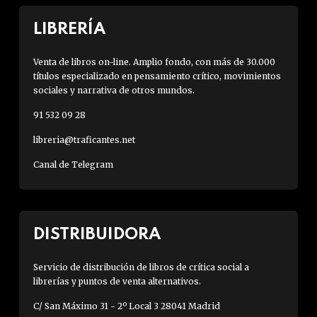
LIBRERÍA
Venta de libros on-line. Amplio fondo, con más de 30.000
títulos especializado en pensamiento crítico, movimientos
sociales y narrativa de otros mundos.
91 532 09 28
libreria@traficantes.net
Canal de Telegram
DISTRIBUIDORA
Servicio de distribución de libros de crítica social a
librerías y puntos de venta alternativos.
C/ San Máximo 31 - 2º Local 3 28041 Madrid