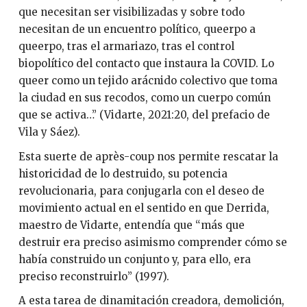
que necesitan ser visibilizadas y sobre todo
necesitan de un encuentro político, queerpo a
queerpo, tras el armariazo, tras el control
biopolítico del contacto que instaura la COVID. Lo
queer como un tejido arácnido colectivo que toma
la ciudad en sus recodos, como un cuerpo común
que se activa…” (Vidarte, 2021:20, del prefacio de
Vila y Sáez).
Esta suerte de après-coup nos permite rescatar la
historicidad de lo destruido, su potencia
revolucionaria, para conjugarla con el deseo de
movimiento actual en el sentido en que Derrida,
maestro de Vidarte, entendía que “más que
destruir era preciso asimismo comprender cómo se
había construido un conjunto y, para ello, era
preciso reconstruirlo” (1997).
A esta tarea de dinamitación creadora, demolición,