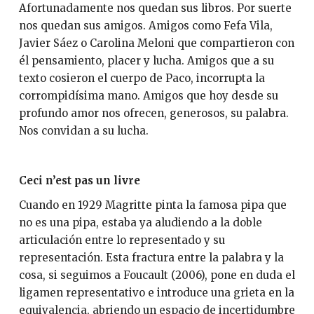
Afortunadamente nos quedan sus libros. Por suerte
nos quedan sus amigos. Amigos como Fefa Vila,
Javier Sáez o Carolina Meloni que compartieron con
él pensamiento, placer y lucha. Amigos que a su
texto cosieron el cuerpo de Paco, incorrupta la
corrompidísima mano. Amigos que hoy desde su
profundo amor nos ofrecen, generosos, su palabra.
Nos convidan a su lucha.
Ceci n’est pas un livre
Cuando en 1929 Magritte pinta la famosa pipa que
no es una pipa, estaba ya aludiendo a la doble
articulación entre lo representado y su
representación. Esta fractura entre la palabra y la
cosa, si seguimos a Foucault (2006), pone en duda el
ligamen representativo e introduce una grieta en la
equivalencia, abriendo un espacio de incertidumbre