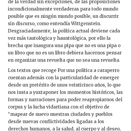
de la verdad sin excepciones, de las proposiciones
incondicionalmente verdaderas para todo mundo
posible que es ningún mundo posible, un discurrir
sin discurso, como entendía Wittgenstein.
Desgraciadamente, la política actual deviene cada
vez más tautológica y hauntológica, por ello la
brecha que inaugura una pipa que no es una pipa o
un libro que no es un libro debiera hacernos pensar
en organizar una revuelta que no sea una revuelta.
Los textos que recoge Por una política a caraperro
cuentan además con la particularidad de emerger
desde un pretérito de unos veinticinco años, lo que
nos insta a yuxtaponer los momentos históricos, las
formas y narraciones para poder reapropiarnos del
corpus y la lucha vidartiana con el objetivo de
“mapear de nuevo nuestras ciudades y pueblos
desde nuevas conflictividades ligadas a los
derechos humanos, a la salud, al cuerpo y al deseo,