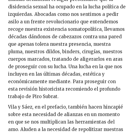
disidencia sexual ha ocupado en la lucha política de
izquierdas. Abocadas como nos sentimos a pedir
asilo a un frente revolucionario que entendemos
recoge nuestra existencia somatopolítica, llevamos
décadas dándonos de cabezazos contra una pared
que apenas tolera nuestra presencia, nuestra
pluma, nuestros dildos, binders, cirugías, nuestros
cuerpos marcados, tratando de aligerarlos en aras
de proseguir con su lucha. Una lucha en la que nos
incluyen en las últimas décadas, estética y
económicamente mediante. Para proseguir con
esta revisión historicista recomiendo el profundo
trabajo de Piro Subrat.
Vila y Sáez, en el prefacio, también hacen hincapié
sobre esta necesidad de alianzas en un momento
en que se nos multiplican las herramientas del
amo. Aluden a la necesidad de repolitizar nuestras