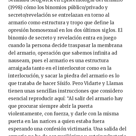
(1998) cómo los binomios público/privado y
secreto/revelación se entrelazan en torno al
armario como estructura y tropo que define la
opresión homosexual en los dos últimos siglos. El
binomio de secreto y revelación entra en juego
cuando la persona decide traspasar la membrana
del armario, operación que sabemos infinita ad
nauseam, pues el armario es una estructura
arraigada tanto en el interlocutor como en la
interlocución, y sacar la piedra del armario es lo
que trataba de hacer Sísifo. Pero Vidarte y Llamas
tienen unas sencillas instrucciones que considero
esencial reproducir aquí: “Al salir del armario hay
que procurar siempre abrir la puerta
violentamente, con fuerza, y darle con la misma
puerta en las narices a quien estaba fuera
esperando una confesión victimaria. Una salida del