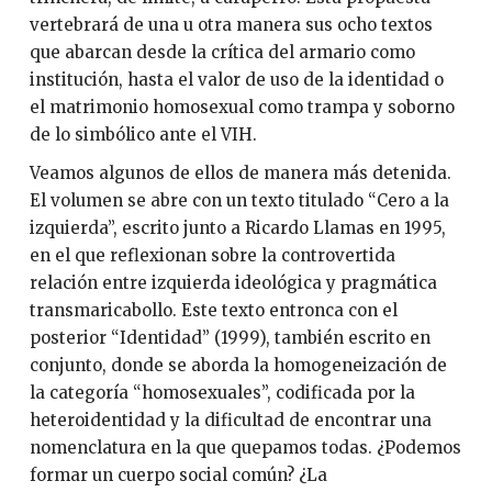
vertebrará de una u otra manera sus ocho textos
que abarcan desde la crítica del armario como
institución, hasta el valor de uso de la identidad o
el matrimonio homosexual como trampa y soborno
de lo simbólico ante el VIH.
Veamos algunos de ellos de manera más detenida.
El volumen se abre con un texto titulado “Cero a la
izquierda”, escrito junto a Ricardo Llamas en 1995,
en el que reflexionan sobre la controvertida
relación entre izquierda ideológica y pragmática
transmaricabollo. Este texto entronca con el
posterior “Identidad” (1999), también escrito en
conjunto, donde se aborda la homogeneización de
la categoría “homosexuales”, codificada por la
heteroidentidad y la dificultad de encontrar una
nomenclatura en la que quepamos todas. ¿Podemos
formar un cuerpo social común? ¿La