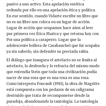
pasivo a uno activo. Esta apelación estética
redunda por ello en una apelación ética y política.
En ese sentido, cuando Vidarte escribe un libro que
no es un libro nos coloca en un lugar de acción.
Lugar de acción que ocupamos hace años al leer
por primera vez Ética Marica y que retorna hoy con
Por una política a caraperro. Lugar que la
adolescente bollera de Carabanchel que fui ocupaba
ya sin saberlo, sin defender su preciada rabia.
El diálogo que inaugura el artefacto no se limita al
artefacto, lo desborda y lo refracta del mismo modo
que entendía Stein que toda una civilización podía
nacer de una rosa que es una rosa es una rosa.
Como interpreta Foucault (1981), la obra de Magritte
está compuesta con los pedazos de un caligrama
destruido que trata de recomponerse desde la
paradoja, abandonando la tautología. La tautología