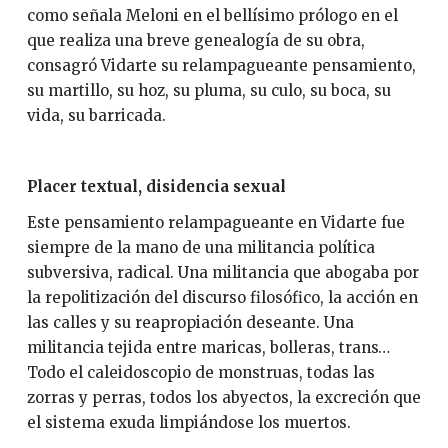
como señala Meloni en el bellísimo prólogo en el
que realiza una breve genealogía de su obra,
consagró Vidarte su relampagueante pensamiento,
su martillo, su hoz, su pluma, su culo, su boca, su
vida, su barricada.
Placer textual, disidencia sexual
Este pensamiento relampagueante en Vidarte fue
siempre de la mano de una militancia política
subversiva, radical. Una militancia que abogaba por
la repolitización del discurso filosófico, la acción en
las calles y su reapropiación deseante. Una
militancia tejida entre maricas, bolleras, trans…
Todo el caleidoscopio de monstruas, todas las
zorras y perras, todos los abyectos, la excreción que
el sistema exuda limpiándose los muertos.