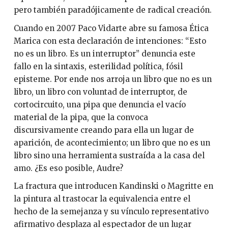
pero también paradójicamente de radical creación.
Cuando en 2007 Paco Vidarte abre su famosa Ética
Marica con esta declaración de intenciones: “Esto
no es un libro. Es un interruptor” denuncia este
fallo en la sintaxis, esterilidad política, fósil
episteme. Por ende nos arroja un libro que no es un
libro, un libro con voluntad de interruptor, de
cortocircuito, una pipa que denuncia el vacío
material de la pipa, que la convoca
discursivamente creando para ella un lugar de
aparición, de acontecimiento; un libro que no es un
libro sino una herramienta sustraída a la casa del
amo. ¿Es eso posible, Audre?
La fractura que introducen Kandinski o Magritte en
la pintura al trastocar la equivalencia entre el
hecho de la semejanza y su vínculo representativo
afirmativo desplaza al espectador de un lugar