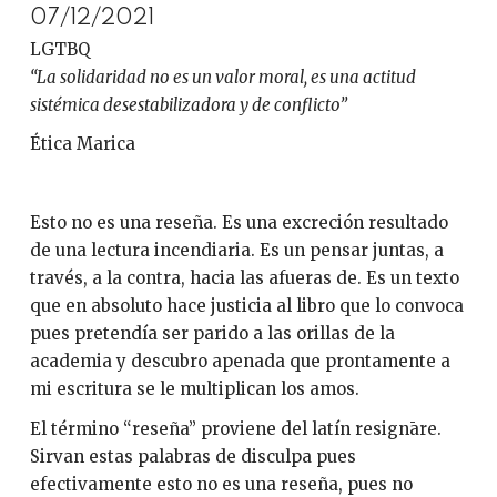
07/12/2021
LGTBQ
“La solidaridad no es un valor moral, es una actitud
sistémica desestabilizadora y de conflicto”
Ética Marica
Esto no es una reseña. Es una excreción resultado
de una lectura incendiaria. Es un pensar juntas, a
través, a la contra, hacia las afueras de. Es un texto
que en absoluto hace justicia al libro que lo convoca
pues pretendía ser parido a las orillas de la
academia y descubro apenada que prontamente a
mi escritura se le multiplican los amos.
El término “reseña” proviene del latín resignāre.
Sirvan estas palabras de disculpa pues
efectivamente esto no es una reseña, pues no