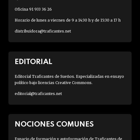
Oficina 91 933 36 26
Horario de lunes a viernes de 9 a 14:30 h y de 15:30 a 17 h
distribuidora@traficantes.net
EDITORIAL
Editorial Traficantes de Sueños. Especializadas en ensayo
político bajo licencias Creative Commons.
editorial@traficantes.net
NOCIONES COMUNES
Espacio de formación y autoformación de Traficantes de