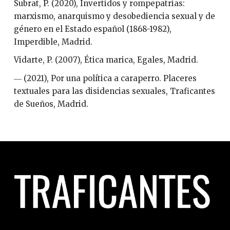
Subrat, P. (2020), Invertidos y rompepatrias:
marxismo, anarquismo y desobediencia sexual y de
género en el Estado español (1868-1982),
Imperdible, Madrid.
Vidarte, P. (2007), Ética marica, Egales, Madrid.
― (2021), Por una política a caraperro. Placeres
textuales para las disidencias sexuales, Traficantes
de Sueños, Madrid.