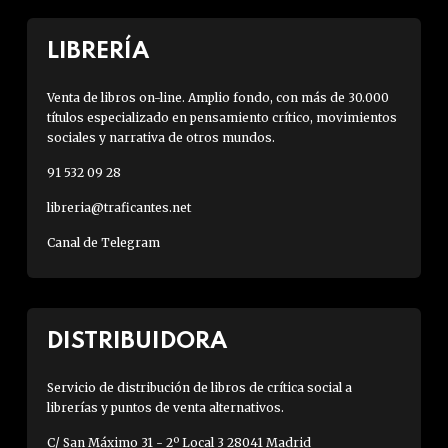
LIBRERÍA
Venta de libros on-line. Amplio fondo, con más de 30.000
títulos especializado en pensamiento crítico, movimientos
sociales y narrativa de otros mundos.
91 532 09 28
libreria@traficantes.net
Canal de Telegram
DISTRIBUIDORA
Servicio de distribución de libros de crítica social a
librerías y puntos de venta alternativos.
C/ San Máximo 31 - 2º Local 3 28041 Madrid