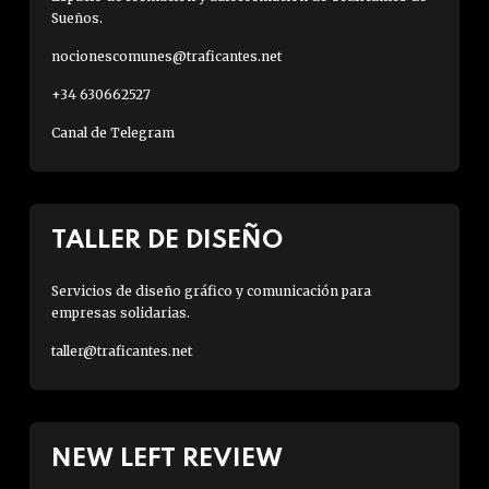
Sueños.
nocionescomunes@traficantes.net
+34 630662527
Canal de Telegram
TALLER DE DISEÑO
Servicios de diseño gráfico y comunicación para
empresas solidarias.
taller@traficantes.net
NEW LEFT REVIEW