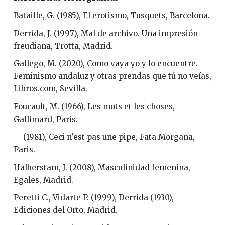
Bataille, G. (1985), El erotismo, Tusquets, Barcelona.
Derrida, J. (1997), Mal de archivo. Una impresión
freudiana, Trotta, Madrid.
Gallego, M. (2020), Como vaya yo y lo encuentre.
Feminismo andaluz y otras prendas que tú no veías,
Libros.com, Sevilla.
Foucault, M. (1966), Les mots et les choses,
Gallimard, Paris.
― (1981), Ceci n'est pas une pipe, Fata Morgana,
Paris.
Halberstam, J. (2008), Masculinidad femenina,
Egales, Madrid.
Peretti C., Vidarte P. (1999), Derrida (1930),
Ediciones del Orto, Madrid.