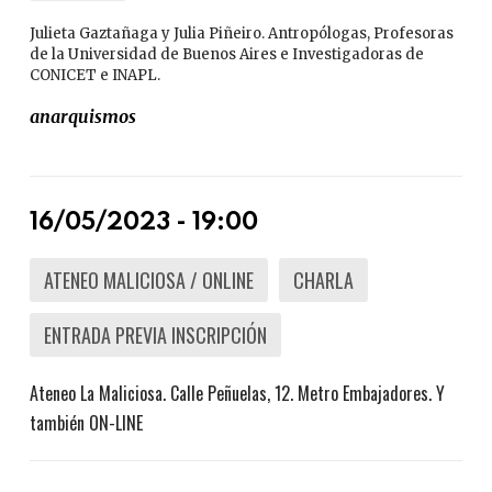
Julieta Gaztañaga y Julia Piñeiro. Antropólogas, Profesoras
de la Universidad de Buenos Aires e Investigadoras de
CONICET e INAPL.
anarquismos
16/05/2023 - 19:00
ATENEO MALICIOSA / ONLINE
CHARLA
ENTRADA PREVIA INSCRIPCIÓN
Ateneo La Maliciosa. Calle Peñuelas, 12. Metro Embajadores. Y
también ON-LINE