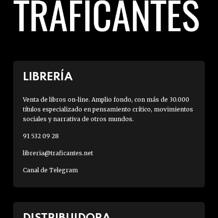
LIBRERÍA
Venta de libros on-line. Amplio fondo, con más de 30.000
títulos especializado en pensamiento crítico, movimientos
sociales y narrativa de otros mundos.
91 532 09 28
libreria@traficantes.net
Canal de Telegram