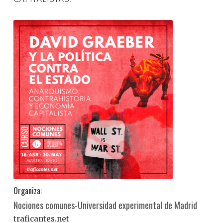
Organiza:
Nociones comunes-Universidad experimental de Madrid
traficantes.net