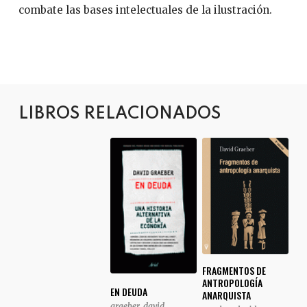
combate las bases intelectuales de la ilustración.
LIBROS RELACIONADOS
FRAGMENTOS DE
ANTROPOLOGÍA
EN DEUDA
ANARQUISTA
graeber, david