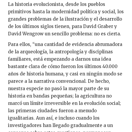
La historia evolucionista, desde los pueblos
primitivos hasta la modernidad política y social, los
grandes problemas de la ilustración y el desarrollo
de los últimos siglos tienen, para David Graber y
David Wengrow un sencillo problema: no es cierta.
Para ellos, “una cantidad de evidencia abrumadora
de la arqueología, la antropología y disciplinas
familiares, está empezando a darnos una idea
bastante clara de cómo fueron los últimos 40.000
años de historia humana, y casi en ningún modo se
parece a la narrativa convencional. De hecho,
nuestra especie no pasó la mayor parte de su
historia en bandas pequeñas; la agricultura no
marcó un límite irreversible en la evolución social;
las primeras ciudades fueron a menudo
igualitarias. Aun así, e incluso cuando los
investigadores han llegado gradualmente a un