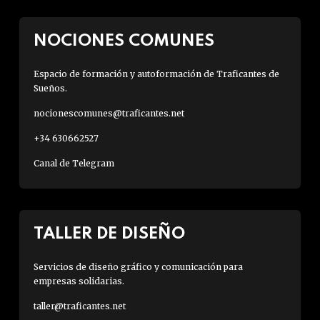
NOCIONES COMUNES
Espacio de formación y autoformación de Traficantes de
Sueños.
nocionescomunes@traficantes.net
+34 630662527
Canal de Telegram
TALLER DE DISEÑO
Servicios de diseño gráfico y comunicación para
empresas solidarias.
taller@traficantes.net