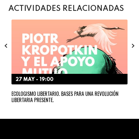
ACTIVIDADES RELACIONADAS
27 MAY - 19:00
2
ECOLOGISMO LIBERTARIO. BASES PARA UNA REVOLUCIÓN
SEM
LIBERTARIA PRESENTE.