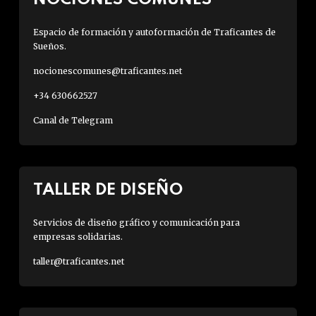
Espacio de formación y autoformación de Traficantes de
Sueños.
nocionescomunes@traficantes.net
+34 630662527
Canal de Telegram
TALLER DE DISEÑO
Servicios de diseño gráfico y comunicación para
empresas solidarias.
taller@traficantes.net