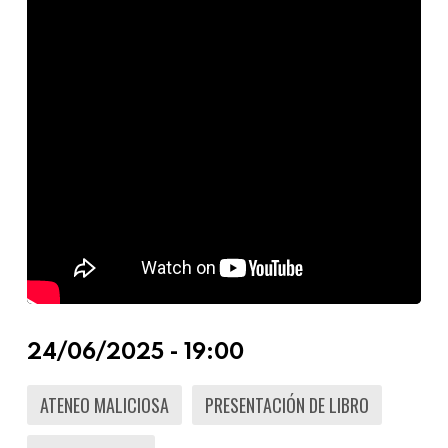
24/06/2025 - 19:00
ATENEO MALICIOSA
PRESENTACIÓN DE LIBRO