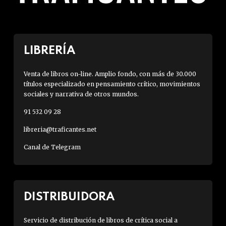
LIBRERÍA
Venta de libros on-line. Amplio fondo, con más de 30.000
títulos especializado en pensamiento crítico, movimientos
sociales y narrativa de otros mundos.
91 532 09 28
libreria@traficantes.net
Canal de Telegram
DISTRIBUIDORA
Servicio de distribución de libros de crítica social a