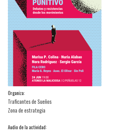
Organiza:
Traficantes de Sueños
Zona de estrategia
Audio de la actividad: