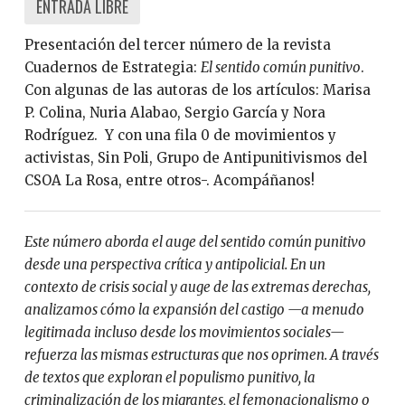
ENTRADA LIBRE
Presentación del tercer número de la revista
Cuadernos de Estrategia:
El sentido común punitivo
.
Con algunas de las autoras de los artículos: Marisa
P. Colina, Nuria Alabao, Sergio García y Nora
Rodríguez. Y con una fila 0 de movimientos y
activistas, Sin Poli, Grupo de Antipunitivismos del
CSOA La Rosa, entre otros-. Acompáñanos!
Este número aborda el auge del sentido común punitivo
desde una perspectiva crítica y antipolicial. En un
contexto de crisis social y auge de las extremas derechas,
analizamos cómo la expansión del castigo —a menudo
legitimada incluso desde los movimientos sociales—
refuerza las mismas estructuras que nos oprimen. A través
de textos que exploran el populismo punitivo, la
criminalización de los migrantes, el femonacionalismo o