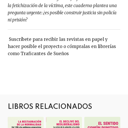
la fetichización de la víctima, este cuaderno plantea una
pregunta urgente: ¿es posible construir justicia sin policía
ni prisión?
Suscríbete para recibir las revistas en papel y
hacer posible el proyecto o cómpralas en librerías
como Traficantes de Sueños
LIBROS RELACIONADOS