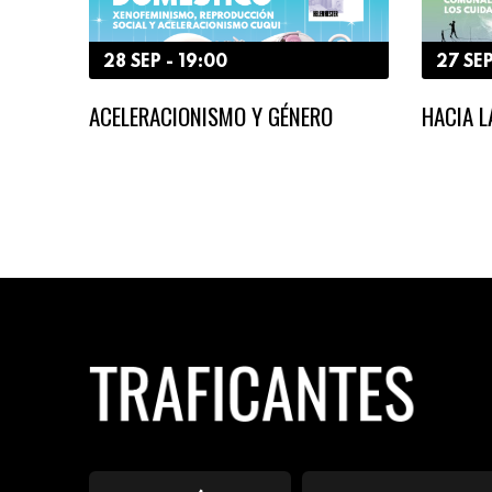
28 SEP - 19:00
27 SEP
ACELERACIONISMO Y GÉNERO
HACIA 