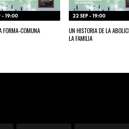
 - 19:00
22 SEP - 19:00
LA FORMA-COMUNA
UN HISTORIA DE LA ABOLIC
LA FAMILIA