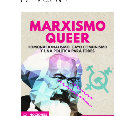
POLÍTICA PARA TODES