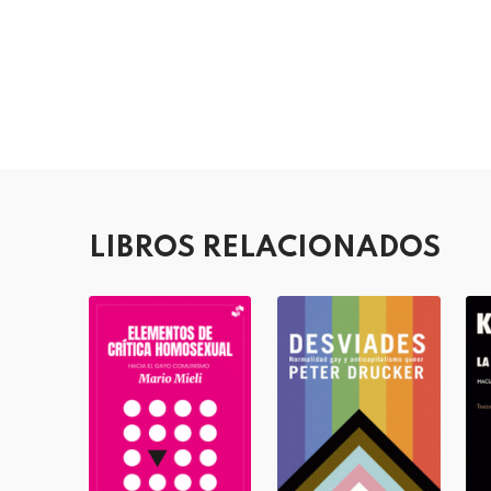
LIBROS RELACIONADOS