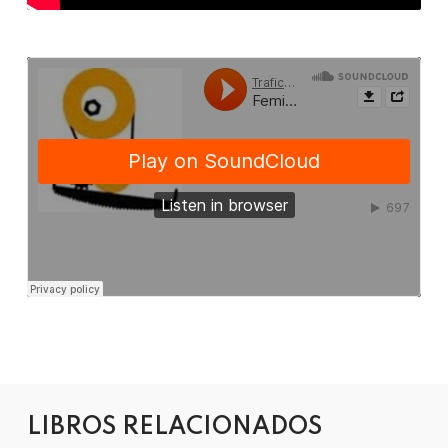
LIBROS RELACIONADOS