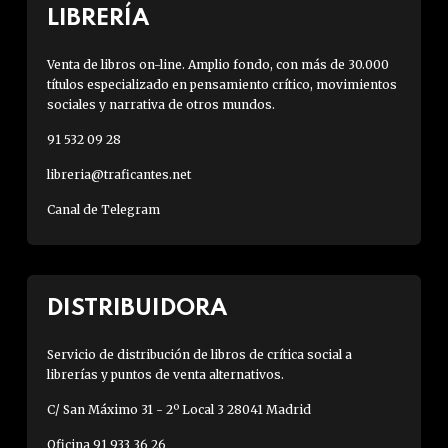
LIBRERÍA
Venta de libros on-line. Amplio fondo, con más de 30.000
títulos especializado en pensamiento crítico, movimientos
sociales y narrativa de otros mundos.
91 532 09 28
libreria@traficantes.net
Canal de Telegram
DISTRIBUIDORA
Servicio de distribución de libros de crítica social a
librerías y puntos de venta alternativos.
C/ San Máximo 31 - 2º Local 3 28041 Madrid
Oficina 91 933 36 26