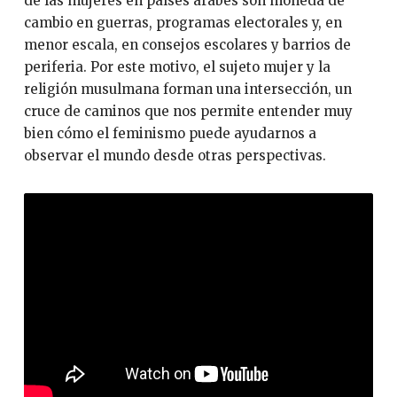
de las mujeres en países árabes son moneda de
cambio en guerras, programas electorales y, en
menor escala, en consejos escolares y barrios de
periferia. Por este motivo, el sujeto mujer y la
religión musulmana forman una intersección, un
cruce de caminos que nos permite entender muy
bien cómo el feminismo puede ayudarnos a
observar el mundo desde otras perspectivas.