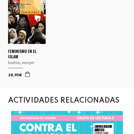
FEMINISMO EN EL
ISLAM
badran, margot
28,95€
ACTIVIDADES RELACIONADAS