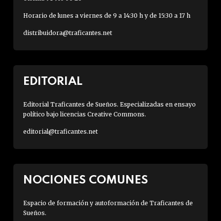
Horario de lunes a viernes de 9 a 14:30 h y de 15:30 a 17 h
distribuidora@traficantes.net
EDITORIAL
Editorial Traficantes de Sueños. Especializadas en ensayo
político bajo licencias Creative Commons.
editorial@traficantes.net
NOCIONES COMUNES
Espacio de formación y autoformación de Traficantes de
Sueños.