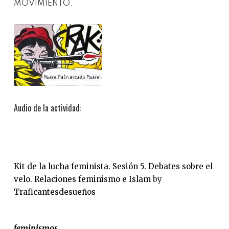
MOVIMIENTO.
Audio de la actividad:
Kit de la lucha feminista. Sesión 5. Debates sobre el
velo. Relaciones feminismo e Islam
by
Traficantesdesueños
feminismos