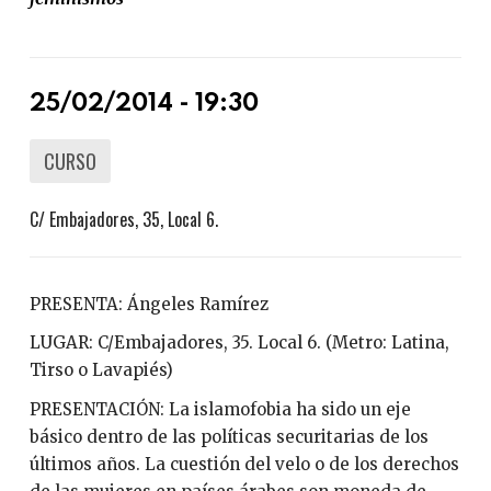
25/02/2014 - 19:30
CURSO
C/ Embajadores, 35, Local 6.
PRESENTA: Ángeles Ramírez
LUGAR: C/Embajadores, 35. Local 6. (Metro: Latina,
Tirso o Lavapiés)
PRESENTACIÓN: La islamofobia ha sido un eje
básico dentro de las políticas securitarias de los
últimos años. La cuestión del velo o de los derechos