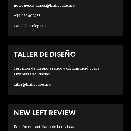
nocionescomunes@traficantes.net
+34 630662527
Canal de Telegram
TALLER DE DISEÑO
Servicios de diseño gráfico y comunicación para
empresas solidarias.
taller@traficantes.net
NEW LEFT REVIEW
Edición en castellano de la revista.