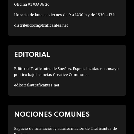
Oficina 91 933 36 26
Horario de lunes a viernes de 9 a 14:30 h y de 15:30 a 17 h
distribuidora@traficantes.net
EDITORIAL
Editorial Traficantes de Sueños. Especializadas en ensayo
político bajo licencias Creative Commons.
editorial@traficantes.net
NOCIONES COMUNES
Espacio de formación y autoformación de Traficantes de