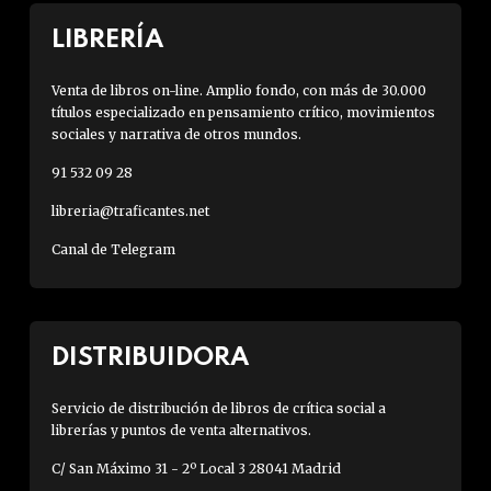
LIBRERÍA
Venta de libros on-line. Amplio fondo, con más de 30.000
títulos especializado en pensamiento crítico, movimientos
sociales y narrativa de otros mundos.
91 532 09 28
libreria@traficantes.net
Canal de Telegram
DISTRIBUIDORA
Servicio de distribución de libros de crítica social a
librerías y puntos de venta alternativos.
C/ San Máximo 31 - 2º Local 3 28041 Madrid