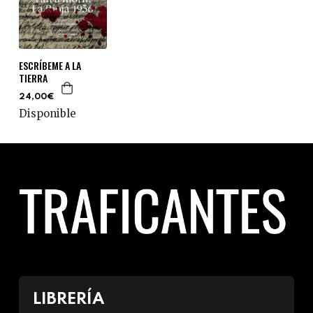
ESCRÍBEME A LA
TIERRA
24,00€
Disponible
LIBRERÍA