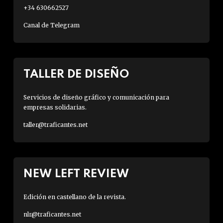
+34 630662527
Canal de Telegram
TALLER DE DISEÑO
Servicios de diseño gráfico y comunicación para
empresas solidarias.
taller@traficantes.net
NEW LEFT REVIEW
Edición en castellano de la revista.
nlr@traficantes.net