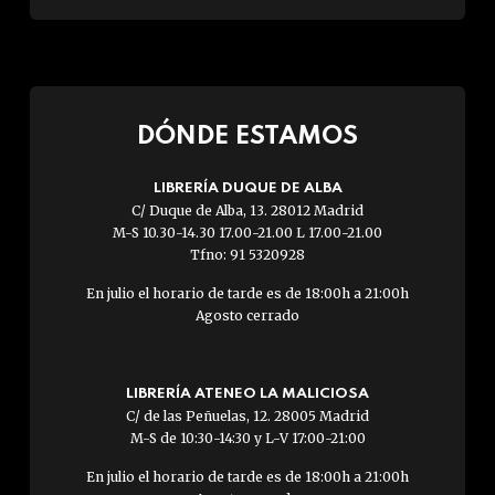
DÓNDE ESTAMOS
LIBRERÍA DUQUE DE ALBA
C/ Duque de Alba, 13. 28012 Madrid
M-S 10.30-14.30 17.00-21.00 L 17.00-21.00
Tfno: 91 5320928
En julio el horario de tarde es de 18:00h a 21:00h
Agosto cerrado
LIBRERÍA ATENEO LA MALICIOSA
C/ de las Peñuelas, 12. 28005 Madrid
M-S de 10:30-14:30 y L-V 17:00-21:00
En julio el horario de tarde es de 18:00h a 21:00h