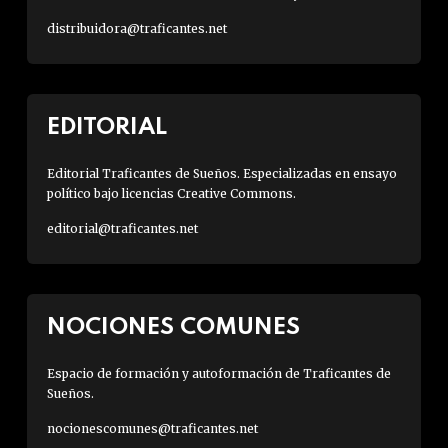
distribuidora@traficantes.net
EDITORIAL
Editorial Traficantes de Sueños. Especializadas en ensayo
político bajo licencias Creative Commons.
editorial@traficantes.net
NOCIONES COMUNES
Espacio de formación y autoformación de Traficantes de
Sueños.
nocionescomunes@traficantes.net