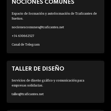
NOCIONES COMUNES
Espacio de formación y autoformación de Traficantes de
Sueños.
nocionescomunes@traficantes.net
+34 630662527
Canal de Telegram
TALLER DE DISEÑO
Servicios de diseño gráfico y comunicación para
empresas solidarias.
taller@traficantes.net