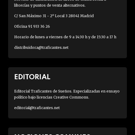
librerías y puntos de venta alternativos.
C/ San Máximo 31 - 2º Local 3 28041 Madrid
Oficina 91 933 36 26
Horario de lunes a viernes de 9 a 14:30 h y de 15:30 a 17 h
distribuidora@traficantes.net
EDITORIAL
Editorial Traficantes de Sueños. Especializadas en ensayo
político bajo licencias Creative Commons.
editorial@traficantes.net