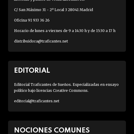
C/ San Máximo 31 - 2º Local 3 28041 Madrid
Oficina 91 933 36 26
Horario de lunes a viernes de 9 a 14:30 h y de 15:30 a 17 h
distribuidora@traficantes.net
EDITORIAL
Editorial Traficantes de Sueños. Especializadas en ensayo
político bajo licencias Creative Commons.
editorial@traficantes.net
NOCIONES COMUNES