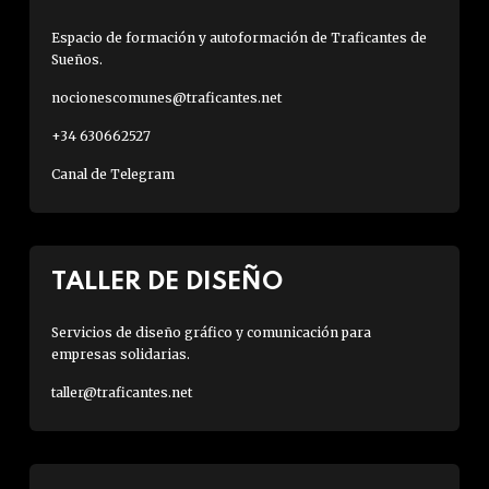
Espacio de formación y autoformación de Traficantes de
Sueños.
nocionescomunes@traficantes.net
+34 630662527
Canal de Telegram
TALLER DE DISEÑO
Servicios de diseño gráfico y comunicación para
empresas solidarias.
taller@traficantes.net