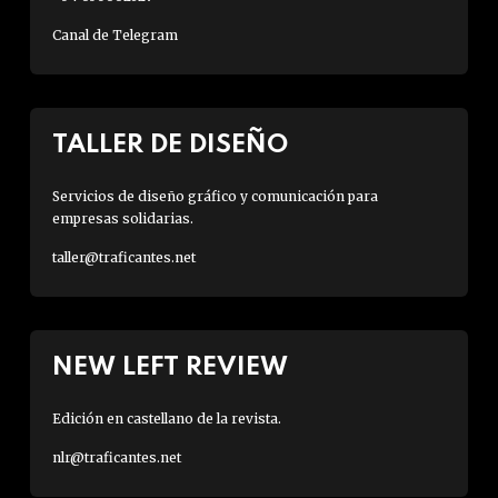
Canal de Telegram
TALLER DE DISEÑO
Servicios de diseño gráfico y comunicación para
empresas solidarias.
taller@traficantes.net
NEW LEFT REVIEW
Edición en castellano de la revista.
nlr@traficantes.net