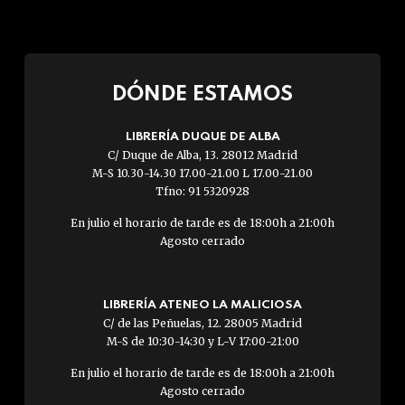
DÓNDE ESTAMOS
LIBRERÍA DUQUE DE ALBA
C/ Duque de Alba, 13. 28012 Madrid
M-S 10.30-14.30 17.00-21.00 L 17.00-21.00
Tfno: 91 5320928
En julio el horario de tarde es de 18:00h a 21:00h
Agosto cerrado
LIBRERÍA ATENEO LA MALICIOSA
C/ de las Peñuelas, 12. 28005 Madrid
M-S de 10:30-14:30 y L-V 17:00-21:00
En julio el horario de tarde es de 18:00h a 21:00h
Agosto cerrado