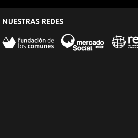
NUESTRAS REDES