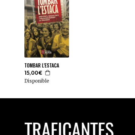
TOMBAR L'ESTACA
15,00€
Disponible