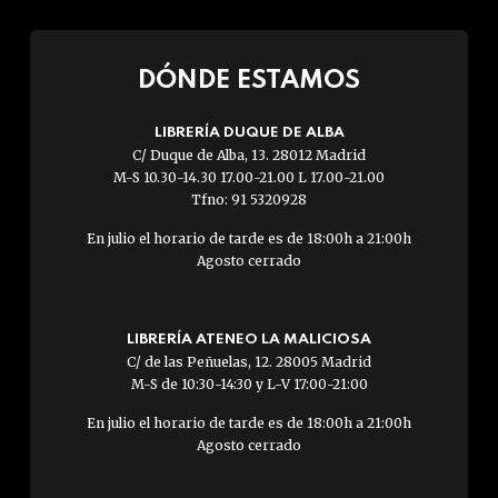
DÓNDE ESTAMOS
LIBRERÍA DUQUE DE ALBA
C/ Duque de Alba, 13. 28012 Madrid
M-S 10.30-14.30 17.00-21.00 L 17.00-21.00
Tfno: 91 5320928
En julio el horario de tarde es de 18:00h a 21:00h
Agosto cerrado
LIBRERÍA ATENEO LA MALICIOSA
C/ de las Peñuelas, 12. 28005 Madrid
M-S de 10:30-14:30 y L-V 17:00-21:00
En julio el horario de tarde es de 18:00h a 21:00h
Agosto cerrado