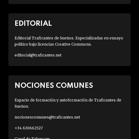
EDITORIAL
Editorial Traficantes de Sueños. Especializadas en ensayo
político bajo licencias Creative Commons.
editorial@traficantes.net
NOCIONES COMUNES
Espacio de formación y autoformación de Traficantes de
Sueños.
nocionescomunes@traficantes.net
+34 630662527
Canal de Telegram