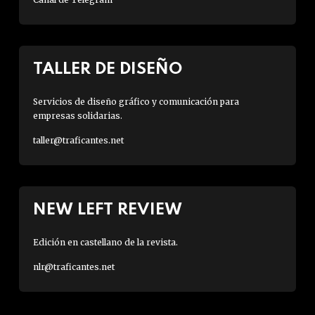
TALLER DE DISEÑO
Servicios de diseño gráfico y comunicación para
empresas solidarias.
taller@traficantes.net
NEW LEFT REVIEW
Edición en castellano de la revista.
nlr@traficantes.net