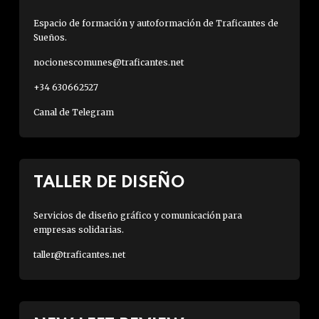
Espacio de formación y autoformación de Traficantes de
Sueños.
nocionescomunes@traficantes.net
+34 630662527
Canal de Telegram
TALLER DE DISEÑO
Servicios de diseño gráfico y comunicación para
empresas solidarias.
taller@traficantes.net