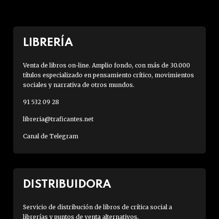
LIBRERÍA
Venta de libros on-line. Amplio fondo, con más de 30.000
títulos especializado en pensamiento crítico, movimientos
sociales y narrativa de otros mundos.
91 532 09 28
libreria@traficantes.net
Canal de Telegram
DISTRIBUIDORA
Servicio de distribución de libros de crítica social a
librerías y puntos de venta alternativos.