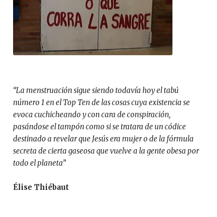
“La menstruación sigue siendo todavía hoy el tabú
número 1 en el Top Ten de las cosas cuya existencia se
evoca cuchicheando y con cara de conspiración,
pasándose el tampón como si se tratara de un códice
destinado a revelar que Jesús era mujer o de la fórmula
secreta de cierta gaseosa que vuelve a la gente obesa por
todo el planeta”
Élise Thiébaut