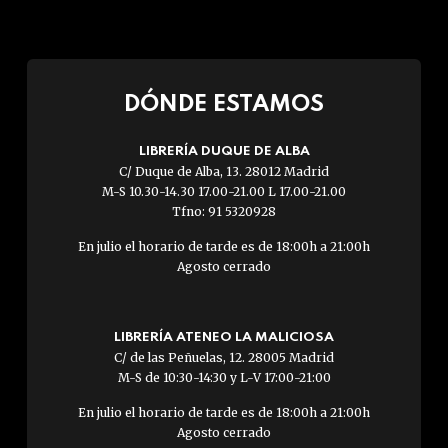
DÓNDE ESTAMOS
LIBRERÍA DUQUE DE ALBA
C/ Duque de Alba, 13. 28012 Madrid
M-S 10.30-14.30 17.00-21.00 L 17.00-21.00
Tfno: 91 5320928
En julio el horario de tarde es de 18:00h a 21:00h
Agosto cerrado
LIBRERÍA ATENEO LA MALICIOSA
C/ de las Peñuelas, 12. 28005 Madrid
M-S de 10:30-14:30 y L-V 17:00-21:00
En julio el horario de tarde es de 18:00h a 21:00h
Agosto cerrado