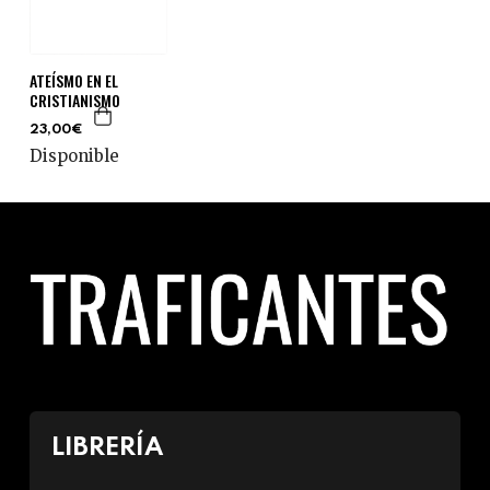
ATEÍSMO EN EL
CRISTIANISMO
23,00€
Disponible
LIBRERÍA