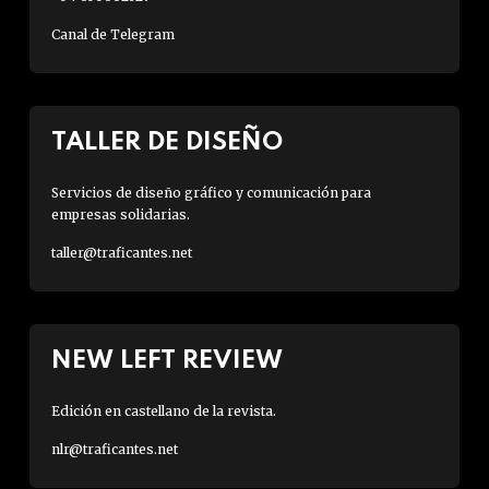
Canal de Telegram
TALLER DE DISEÑO
Servicios de diseño gráfico y comunicación para
empresas solidarias.
taller@traficantes.net
NEW LEFT REVIEW
Edición en castellano de la revista.
nlr@traficantes.net