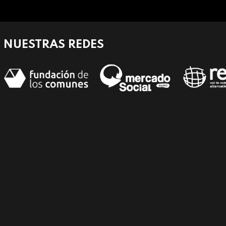
NUESTRAS REDES