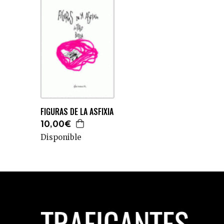
FIGURAS DE LA ASFIXIA
10,00€
Disponible