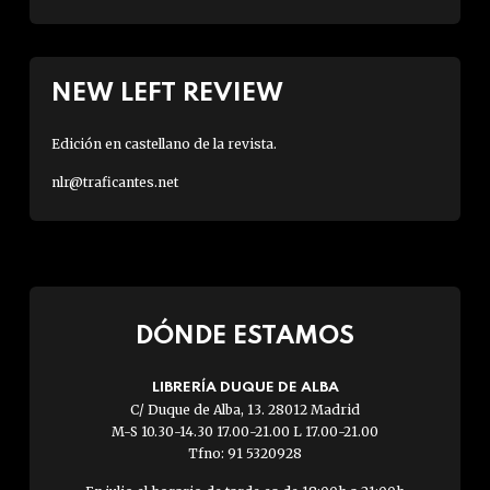
NEW LEFT REVIEW
Edición en castellano de la revista.
nlr@traficantes.net
DÓNDE ESTAMOS
LIBRERÍA DUQUE DE ALBA
C/ Duque de Alba, 13. 28012 Madrid
M-S 10.30-14.30 17.00-21.00 L 17.00-21.00
Tfno: 91 5320928