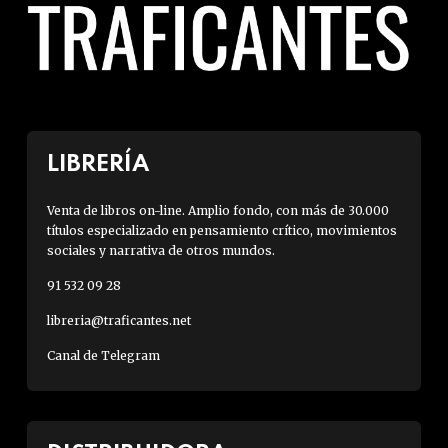
LIBRERÍA
Venta de libros on-line. Amplio fondo, con más de 30.000
títulos especializado en pensamiento crítico, movimientos
sociales y narrativa de otros mundos.
91 532 09 28
libreria@traficantes.net
Canal de Telegram