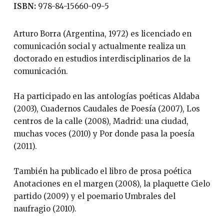
ISBN:
978-84-15660-09-5
Arturo Borra (Argentina, 1972) es licenciado en
comunicación social y actualmente realiza un
doctorado en estudios interdisciplinarios de la
comunicación.
Ha participado en las antologías poéticas Aldaba
(2003), Cuadernos Caudales de Poesía (2007), Los
centros de la calle (2008), Madrid: una ciudad,
muchas voces (2010) y Por donde pasa la poesía
(2011).
También ha publicado el libro de prosa poética
Anotaciones en el margen (2008), la plaquette Cielo
partido (2009) y el poemario Umbrales del
naufragio (2010).