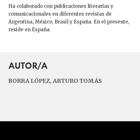
Ha colaborado con publicaciones literarias y
comunicacionales en diferentes revistas de
Argentina, México, Brasil y España. En el presente,
reside en España.
AUTOR/A
BORRA LÓPEZ, ARTURO TOMÁS