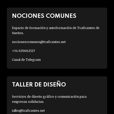
NOCIONES COMUNES
Espacio de formación y autoformación de Traficantes de
Sueños.
nocionescomunes@traficantes.net
+34 630662527
Canal de Telegram
TALLER DE DISEÑO
Servicios de diseño gráfico y comunicación para
empresas solidarias.
taller@traficantes.net