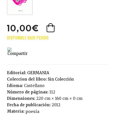
10,00€
Editorial:
GERMANIA
Coleccion del libro:
Sin Colección
Idioma:
Castellano
Número de páginas:
112
Dimensiones:
220 cm × 160 cm × 0 cm
Fecha de publicación:
2012
Materia:
poesía