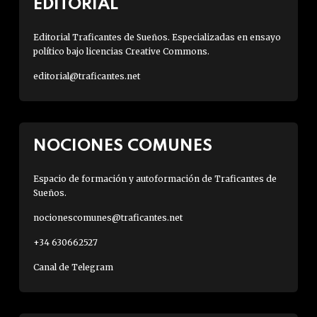
EDITORIAL
Editorial Traficantes de Sueños. Especializadas en ensayo
político bajo licencias Creative Commons.
editorial@traficantes.net
NOCIONES COMUNES
Espacio de formación y autoformación de Traficantes de
Sueños.
nocionescomunes@traficantes.net
+34 630662527
Canal de Telegram