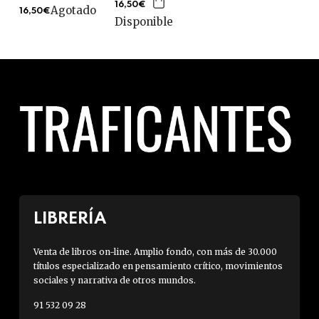
16,50€
Agotado
16,50€
Disponible
LIBRERÍA
Venta de libros on-line. Amplio fondo, con más de 30.000
títulos especializado en pensamiento crítico, movimientos
sociales y narrativa de otros mundos.
91 532 09 28