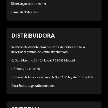
libreria@traficantes.net
Canal de Telegram
DISTRIBUIDORA
Servicio de distribución de libros de crítica social a
librerías y puntos de venta alternativos.
C/ San Máximo 31 - 2º Local 3 28041 Madrid
Oficina 91 933 36 26
Horario de lunes a viernes de 9 a 14:30 h y de 15:30 a 17 h
distribuidora@traficantes.net