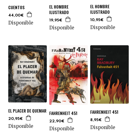
EL HOMBRE
EL HOMBRE
CUENTOS
ILUSTRADO
ILUSTRADO
44,00€
10,95€
19,95€
Disponible
Disponible
Disponible
EL PLACER DE QUEMAR
FAHRENHEIT 451
FAHRENHEIT 451
20,95€
8,95€
22,90€
Disponible
Disponible
Disponible