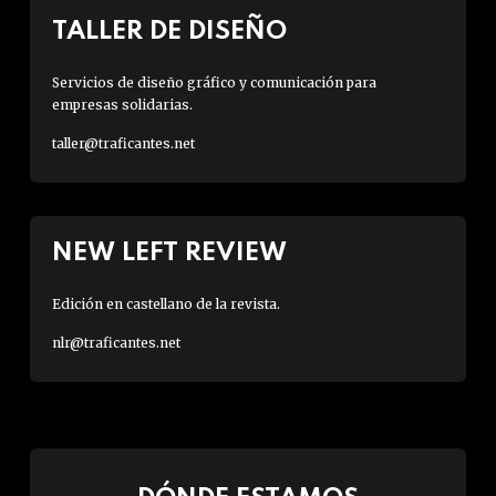
TALLER DE DISEÑO
Servicios de diseño gráfico y comunicación para
empresas solidarias.
taller@traficantes.net
NEW LEFT REVIEW
Edición en castellano de la revista.
nlr@traficantes.net