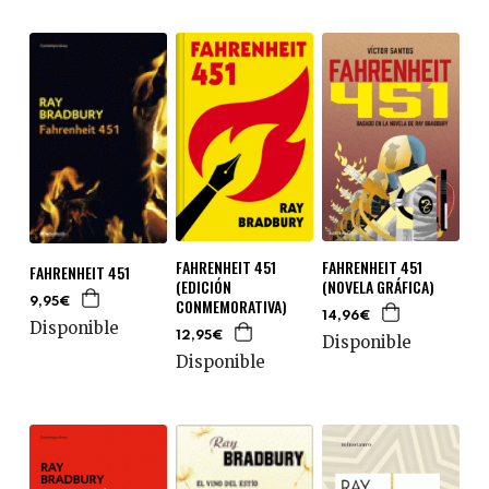
FAHRENHEIT 451
FAHRENHEIT 451
FAHRENHEIT 451
(EDICIÓN
(NOVELA GRÁFICA)
CONMEMORATIVA)
9,95€
14,96€
Disponible
12,95€
Disponible
Disponible