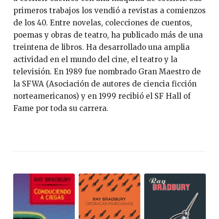
primeros trabajos los vendió a revistas a comienzos
de los 40. Entre novelas, colecciones de cuentos,
poemas y obras de teatro, ha publicado más de una
treintena de libros. Ha desarrollado una amplia
actividad en el mundo del cine, el teatro y la
televisión. En 1989 fue nombrado Gran Maestro de
la SFWA (Asociación de autores de ciencia ficción
norteamericanos) y en 1999 recibió el SF Hall of
Fame por toda su carrera.