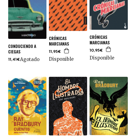
CRÓNICAS
CRÓNICAS
MARCIANAS
MARCIANAS
CONDUCIENDO A
CIEGAS
10,95€
11,95€
Disponible
Disponible
Agotado
11,41€