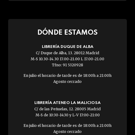
DÓNDE ESTAMOS
LIBRERÍA DUQUE DE ALBA
C/ Duque de Alba, 13. 28012 Madrid
M-S 10.30-14.30 17.00-21.00 L 17.00-21.00
Tfno: 91 5320928
En julio el horario de tarde es de 18:00h a 21:00h
Agosto cerrado
LIBRERÍA ATENEO LA MALICIOSA
C/ de las Peñuelas, 12. 28005 Madrid
M-S de 10:30-14:30 y L-V 17:00-21:00
En julio el horario de tarde es de 18:00h a 21:00h
Agosto cerrado