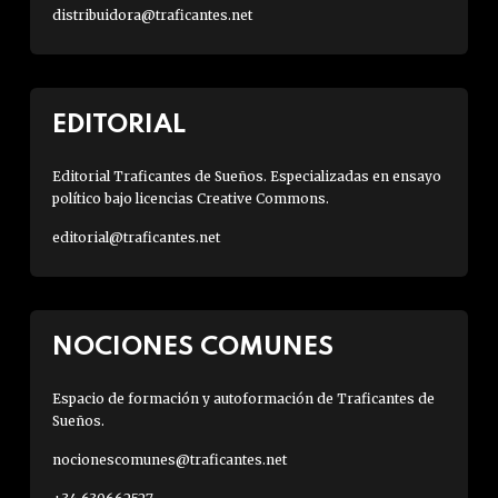
distribuidora@traficantes.net
EDITORIAL
Editorial Traficantes de Sueños. Especializadas en ensayo
político bajo licencias Creative Commons.
editorial@traficantes.net
NOCIONES COMUNES
Espacio de formación y autoformación de Traficantes de
Sueños.
nocionescomunes@traficantes.net