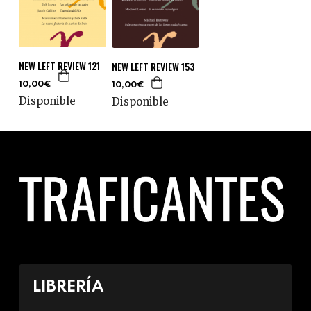
NEW LEFT REVIEW 121
NEW LEFT REVIEW 153
10,00€
10,00€
Disponible
Disponible
LIBRERÍA