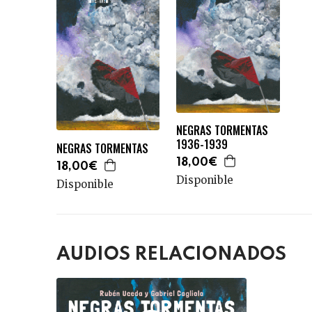
NEGRAS TORMENTAS
1936-1939
NEGRAS TORMENTAS
18,00€
18,00€
Disponible
Disponible
AUDIOS RELACIONADOS