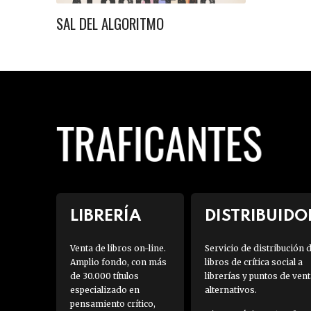
SAL DEL ALGORITMO
LIBRERÍA
DISTRIBUIDO
Venta de libros on-line.
Servicio de distribución 
Amplio fondo, con más
libros de crítica social a
de 30.000 títulos
librerías y puntos de vent
especializado en
alternativos.
pensamiento crítico,