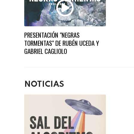
PRESENTACIÓN "NEGRAS
TORMENTAS" DE RUBÉN UCEDA Y
GABRIEL CAGLIOLO
NOTICIAS