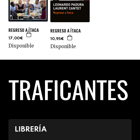
REGRESO A ÍTACA
REGRESO A ÍTACA
17,00€
10,95€
Disponible
Disponible
LIBRERÍA