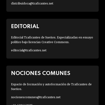
distribuidora@traficantes.net
EDITORIAL
Editorial Traficantes de Sueños. Especializadas en ensayo
político bajo licencias Creative Commons.
editorial@traficantes.net
NOCIONES COMUNES
Espacio de formación y autoformación de Traficantes de
Sueños.
nocionescomunes@traficantes.net