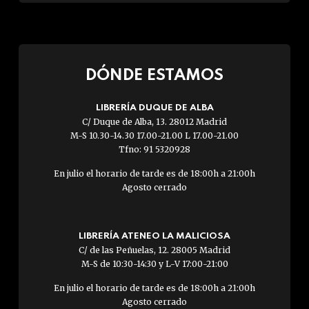
DÓNDE ESTAMOS
LIBRERÍA DUQUE DE ALBA
C/ Duque de Alba, 13. 28012 Madrid
M-S 10.30-14.30 17.00-21.00 L 17.00-21.00
Tfno: 91 5320928
En julio el horario de tarde es de 18:00h a 21:00h
Agosto cerrado
LIBRERÍA ATENEO LA MALICIOSA
C/ de las Peñuelas, 12. 28005 Madrid
M-S de 10:30-14:30 y L-V 17:00-21:00
En julio el horario de tarde es de 18:00h a 21:00h
Agosto cerrado